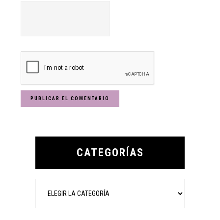
Primary
Sidebar
CATEGORÍAS
Categorías