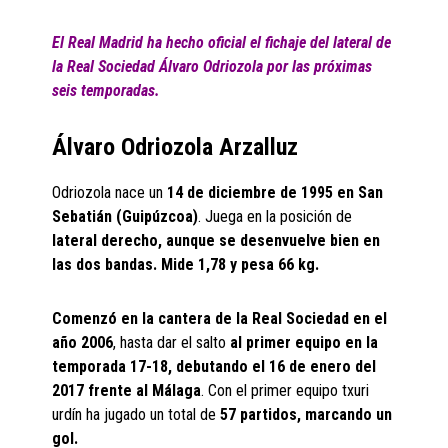
El Real Madrid ha hecho oficial el fichaje del lateral de
la Real Sociedad Álvaro Odriozola por las próximas
seis temporadas.
Álvaro Odriozola Arzalluz
Odriozola nace un
14 de diciembre de 1995 en San
Sebatián (Guipúzcoa)
. Juega en la posición de
lateral derecho, aunque se desenvuelve bien en
las dos bandas. Mide 1,78 y pesa 66 kg.
Comenzó en la cantera de la Real Sociedad en el
año 2006
, hasta dar el salto
al primer equipo en la
temporada 17-18, debutando el 16 de enero del
2017 frente al Málaga
. Con el primer equipo txuri
urdín ha jugado un total de
57 partidos, marcando un
gol.