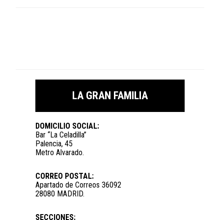
LA GRAN FAMILIA
DOMICILIO SOCIAL:
Bar “La Celadilla”
Palencia, 45
Metro Alvarado.
CORREO POSTAL:
Apartado de Correos 36092
28080 MADRID.
SECCIONES: