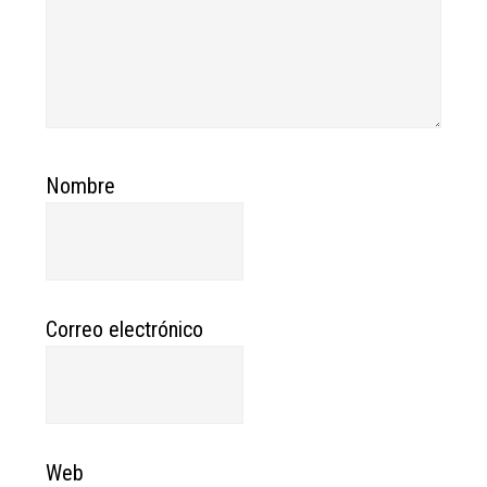
Nombre
Correo electrónico
Web