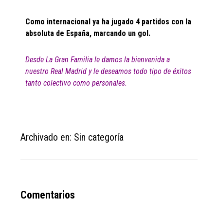
Como internacional ya ha jugado 4 partidos con la
absoluta de España, marcando un gol.
Desde La Gran Familia le damos la bienvenida a
nuestro Real Madrid y le deseamos todo tipo de éxitos
tanto colectivo como personales.
Archivado en: Sin categoría
Reader
Comentarios
Interactions