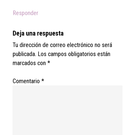
Responder
Deja una respuesta
Tu dirección de correo electrónico no será
publicada.
Los campos obligatorios están
marcados con
*
Comentario
*