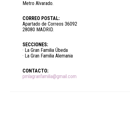
Metro Alvarado.
CORREO POSTAL:
Apartado de Correos 36092
28080 MADRID.
SECCIONES:
· La Gran Familia Úbeda
· La Gran Familia Alemania
CONTACTO:
pmlagranfamilia@gmail.com