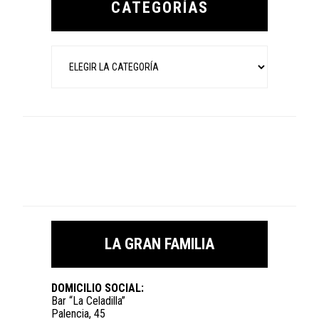
CATEGORÍAS
Categorías
LA GRAN FAMILIA
DOMICILIO SOCIAL:
Bar “La Celadilla”
Palencia, 45