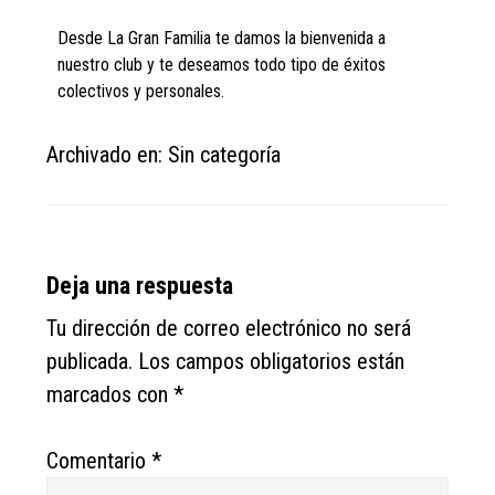
Desde La Gran Familia te damos la bienvenida a
nuestro club y te deseamos todo tipo de éxitos
colectivos y personales.
Archivado en: Sin categoría
Reader
Deja una respuesta
Interactions
Tu dirección de correo electrónico no será
publicada.
Los campos obligatorios están
marcados con
*
Comentario
*