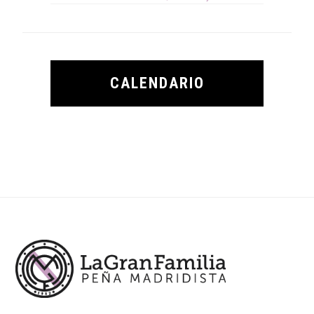
CALENDARIO
Footer