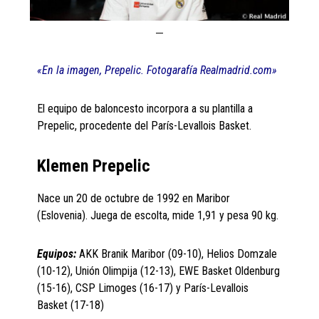
«En la imagen, Prepelic. Fotogarafía Realmadrid.com»
El equipo de baloncesto incorpora a su plantilla a
Prepelic, procedente del París-Levallois Basket.
Klemen Prepelic
Nace un 20 de octubre de 1992 en Maribor
(Eslovenia). Juega de escolta, mide 1,91 y pesa 90 kg.
Equipos:
AKK Branik Maribor (09-10), Helios Domzale
(10-12), Unión Olimpija (12-13), EWE Basket Oldenburg
(15-16), CSP Limoges (16-17) y París-Levallois
Basket (17-18)