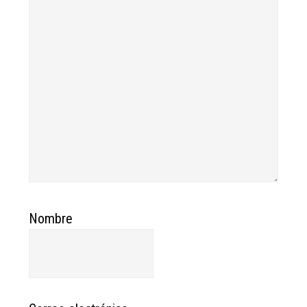
Nombre