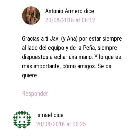
Antonio Armero
dice
20/08/2018 at 06:12
Gracias a ti Javi (y Ana) por estar siempre
al lado del equipo y de la Peña, siempre
dispuestos a echar una mano. Y lo que es
más importante, cómo amigos. Se os
quiere
Responder
Ismael
dice
20/08/2018 at 06:25