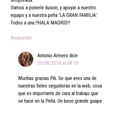
Vamos a ponerle ilusion, y apoyar a nuestro
equipo y a nuestra peña ‘LA GRAN FAMILIA.’
Todos a una.!!HALA MADRID!!
Responder
Antonio Armero
dice
20/08/2018 at 08:10
Muchas gracias Pili. Se que eres una de
nuestras fieles seguidoras en la web, cosa
que es importante de cara al trabajo que
se hace en la Peña. Un beso grande guapa