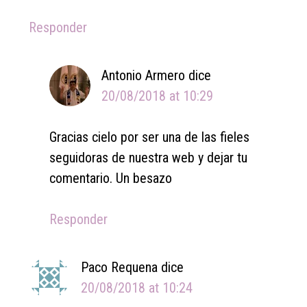
Responder
Antonio Armero
dice
20/08/2018 at 10:29
Gracias cielo por ser una de las fieles
seguidoras de nuestra web y dejar tu
comentario. Un besazo
Responder
Paco Requena
dice
20/08/2018 at 10:24