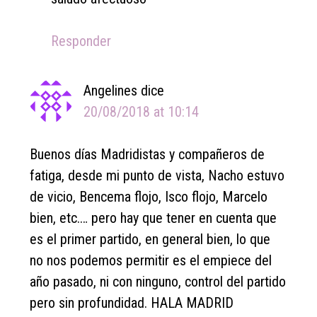
Responder
Angelines
dice
20/08/2018 at 10:14
Buenos días Madridistas y compañeros de
fatiga, desde mi punto de vista, Nacho estuvo
de vicio, Bencema flojo, Isco flojo, Marcelo
bien, etc.… pero hay que tener en cuenta que
es el primer partido, en general bien, lo que
no nos podemos permitir es el empiece del
año pasado, ni con ninguno, control del partido
pero sin profundidad. HALA MADRID