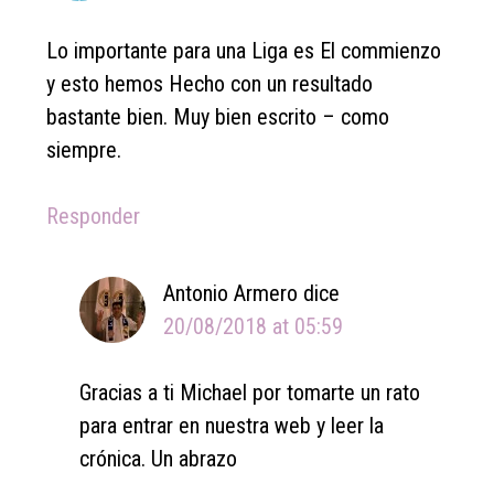
Lo importante para una Liga es El commienzo
y esto hemos Hecho con un resultado
bastante bien. Muy bien escrito – como
siempre.
Responder
Antonio Armero
dice
20/08/2018 at 05:59
Gracias a ti Michael por tomarte un rato
para entrar en nuestra web y leer la
crónica. Un abrazo