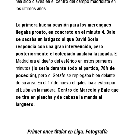
han sido claves en el centro del campo madridista en
los últimos años.
La primera buena ocasión para los merengues
llegaba pronto, en concreto en el minuto 4. Bale
se sacaba un latigazo al que David Soria
respondía con una gran intervención, pero
posteriormente el colegiado anulaba la jugada.
El
Madrid era el dueño del esférico en estos primeros
minutos
(lo sería durante todo el partido, 78% de
posesión)
, pero el Getafe se replegaba bien delante
de su área. En el 17 de nuevo el galés iba a estampar
el balón en la madera.
Centro de Marcelo y Bale que
se tira en plancha y de cabeza la manda al
larguero.
Primer once titular en Liga. Fotografía