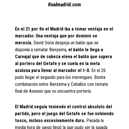
Realmadrid.com
En el 21 por fin el Madrid iba a tomar ventaja en el
marcador. Una ventaja que por dominio se
merecía.
David Soria despeja un balón que se
disponía a rematar Benzema,
el balón le llega a
Carvajal que de cabeza eleva el balón que supera
al portero del Getafe y se cuela en la meta
azulona para llevar al marcador el 1-0.
En el 26
pudo llegar el segundo para los merengues. Bonita
combinación entre Benzema y Ceballos con remate
final de Asensio que no encuentra portería.
El Madrid seguía teniendo el control absoluto del
partido, pero el juego del Getafe se fue volviendo
tosco, incluso excesivamente duro.
Pasada la
media hora de juego llegó la que pudo ser la jugada