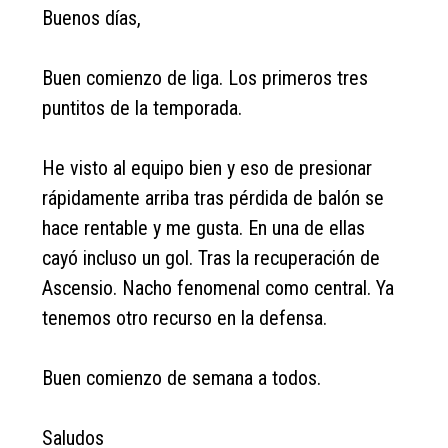
Buenos días,
Buen comienzo de liga. Los primeros tres
puntitos de la temporada.
He visto al equipo bien y eso de presionar
rápidamente arriba tras pérdida de balón se
hace rentable y me gusta. En una de ellas
cayó incluso un gol. Tras la recuperación de
Ascensio. Nacho fenomenal como central. Ya
tenemos otro recurso en la defensa.
Buen comienzo de semana a todos.
Saludos