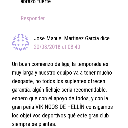
abrazo fuerte
Responder
Jose Manuel Martinez Garcia
dice
20/08/2018 at 08:40
Un buen comienzo de liga, la temporada es
muy larga y nuestro equipo va a tener mucho
desgaste, no todos los suplentes ofrecen
garantía, algún fichaje seria recomendable,
espero que con el apoyo de todos, y con la
gran peña VIKINGOS DE HELLÍN consigamos
los objetivos deportivos qué este gran club
siempre se plantea.