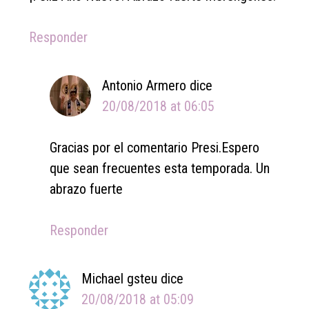
Responder
Antonio Armero
dice
20/08/2018 at 06:05
Gracias por el comentario Presi.Espero
que sean frecuentes esta temporada. Un
abrazo fuerte
Responder
Michael gsteu
dice
20/08/2018 at 05:09