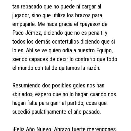
tan rebasado que no puede ni cargar al
jugador, sino que utiliza los brazos para
empujarle. Me hace gracia el «payaso» de
Paco Jémez, diciendo que no es penalti y
todos los demás contertulios diciendo que si
lo es. Ahí se ve quien odia a nuestro Equipo,
siendo capaces de decir lo contrario que todo
el mundo con tal de quitarnos la razón.
Resumiendo dos posibles goles nos han
«birlado», espero que no lo hagan cuando nos
hagan falta para ganr el partido, cosa que
sucedió paulatinamente el año pasado.
¡Feliz Año Nuevo! Abrazo fuerte merengones.