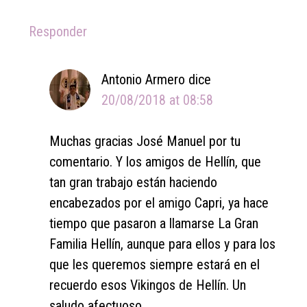
Responder
Antonio Armero
dice
20/08/2018 at 08:58
Muchas gracias José Manuel por tu
comentario. Y los amigos de Hellín, que
tan gran trabajo están haciendo
encabezados por el amigo Capri, ya hace
tiempo que pasaron a llamarse La Gran
Familia Hellín, aunque para ellos y para los
que les queremos siempre estará en el
recuerdo esos Vikingos de Hellín. Un
saludo afectuoso