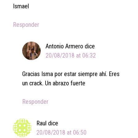
Ismael
Responder
Antonio Armero
dice
20/08/2018 at 06:32
Gracias Isma por estar siempre ahí. Eres
un crack. Un abrazo fuerte
Responder
Raul
dice
20/08/2018 at 06:50