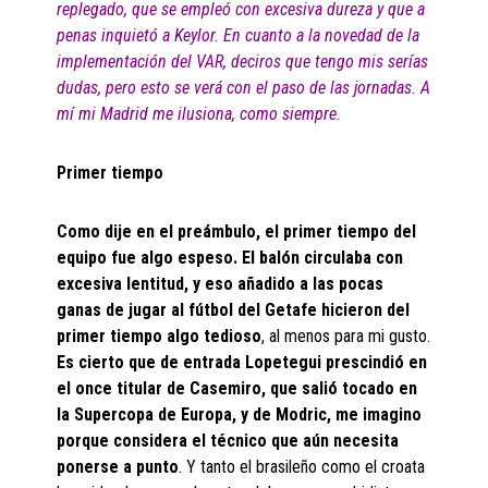
replegado, que se empleó con excesiva dureza y que a
penas inquietó a Keylor. En cuanto a la novedad de la
implementación del VAR, deciros que tengo mis serías
dudas, pero esto se verá con el paso de las jornadas. A
mí mi Madrid me ilusiona, como siempre.
Primer tiempo
Como dije en el preámbulo, el primer tiempo del
equipo fue algo espeso. El balón circulaba con
excesiva lentitud, y eso añadido a las pocas
ganas de jugar al fútbol del Getafe hicieron del
primer tiempo algo tedioso
, al menos para mi gusto.
Es cierto que de entrada Lopetegui prescindió en
el once titular de Casemiro, que salió tocado en
la Supercopa de Europa, y de Modric, me imagino
porque considera el técnico que aún necesita
ponerse a punto
. Y tanto el brasileño como el croata