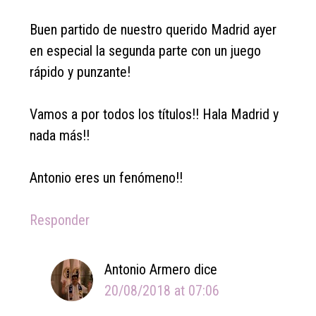
Buen partido de nuestro querido Madrid ayer
en especial la segunda parte con un juego
rápido y punzante!
Vamos a por todos los títulos!! Hala Madrid y
nada más!!
Antonio eres un fenómeno!!
Responder
Antonio Armero
dice
20/08/2018 at 07:06