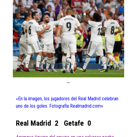
«En la imagen, los jugadores del Real Madrid celebran
uno de los goles. Fotografía Realmadrid.com»
Real Madrid 2 Getafe 0