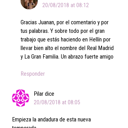
20/08/2018 at 08:12
Gracias Juanan, por el comentario y por
tus palabras. Y sobre todo por el gran
trabajo que estás haciendo en Hellín por
llevar bien alto el nombre del Real Madrid
y La Gran Familia. Un abrazo fuerte amigo
Responder
Pilar
dice
20/08/2018 at 08:05
Empieza la andadura de esta nueva
temporada.