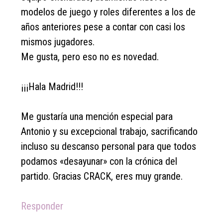
modelos de juego y roles diferentes a los de
años anteriores pese a contar con casi los
mismos jugadores.
Me gusta, pero eso no es novedad.
¡¡¡Hala Madrid!!!
Me gustaría una mención especial para
Antonio y su excepcional trabajo, sacrificando
incluso su descanso personal para que todos
podamos «desayunar» con la crónica del
partido. Gracias CRACK, eres muy grande.
Responder