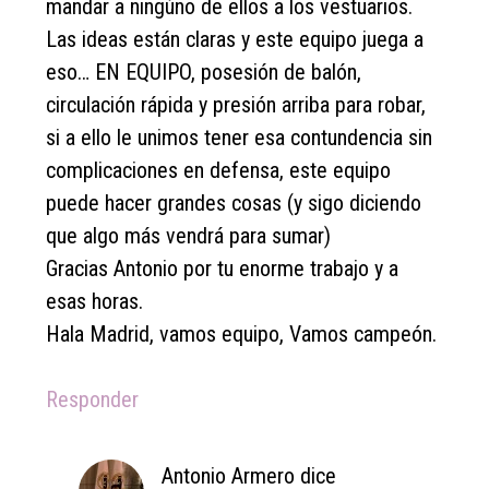
mandar a ningúno de ellos a los vestuarios.
Las ideas están claras y este equipo juega a
eso… EN EQUIPO, posesión de balón,
circulación rápida y presión arriba para robar,
si a ello le unimos tener esa contundencia sin
complicaciones en defensa, este equipo
puede hacer grandes cosas (y sigo diciendo
que algo más vendrá para sumar)
Gracias Antonio por tu enorme trabajo y a
esas horas.
Hala Madrid, vamos equipo, Vamos campeón.
Responder
Antonio Armero
dice