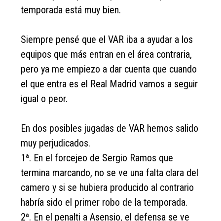
temporada está muy bien.
Siempre pensé que el VAR iba a ayudar a los
equipos que más entran en el área contraria,
pero ya me empiezo a dar cuenta que cuando
el que entra es el Real Madrid vamos a seguir
igual o peor.
En dos posibles jugadas de VAR hemos salido
muy perjudicados.
1ª. En el forcejeo de Sergio Ramos que
termina marcando, no se ve una falta clara del
camero y si se hubiera producido al contrario
habría sido el primer robo de la temporada.
2ª. En el penalti a Asensio, el defensa se ve