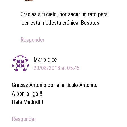
Gracias a ti cielo, por sacar un rato para
leer esta modesta crónica. Besotes
Responder
Mario
dice
20/08/2018 at 05:45
Gracias Antonio por el artículo Antonio.
A por la liga!!!
Hala Madrid!!!
Responder