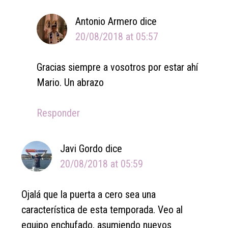
Antonio Armero
dice
20/08/2018 at 05:57
Gracias siempre a vosotros por estar ahí
Mario. Un abrazo
Responder
Javi Gordo
dice
20/08/2018 at 05:59
Ojalá que la puerta a cero sea una
característica de esta temporada. Veo al
equipo enchufado, asumiendo nuevos