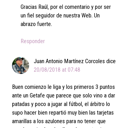
Gracias Raúl, por el comentario y por ser
un fiel seguidor de nuestra Web. Un
abrazo fuerte.
Responder
Juan Antonio Martínez Corcoles
dice
20/08/2018 at 07:48
Buen comienzo le liga y los primeros 3 puntos
ante un Getafe que parece que solo vino a dar
patadas y poco a jugar al fútbol, el árbitro lo
supo hacer bien repartió muy bien las tarjetas
amarillas a los azulones para no tener que