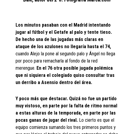
Los minutos pasaban con el Madrid intentando
jugar al fútbol y el Getafe al palo y tente tieso.
De hecho una de las jugadas más claras en
ataque de los azulones no llegaría hasta el 74,
cuando Alejo la pone al segundo palo y Ángel no llega
por poco para remacharla al fondo de la red
merengue.
En el 76 otra posible jugada polémica
que ni siquiera el colegiado quiso consultar tras
un derribo a Asensio dentro del área.
Y poco más que destacar. Quizá no fue un partido
muy vistoso, en parte por la falta de ritmo normal
a estas alturas de la temporada, en parte por las
pocas ganas de jugar del rival.
Lo cierto es que el
equipo comienza sumando los tres primeros puntos y