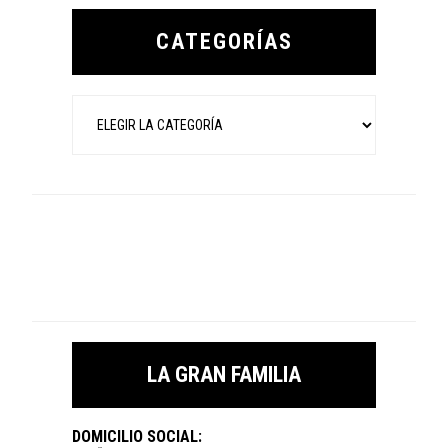
Primary
Sidebar
CATEGORÍAS
Categorías
LA GRAN FAMILIA
DOMICILIO SOCIAL: