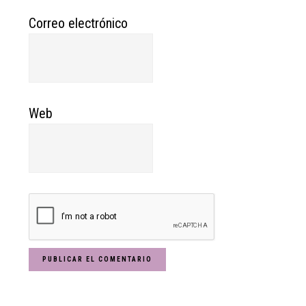
Correo electrónico
Web