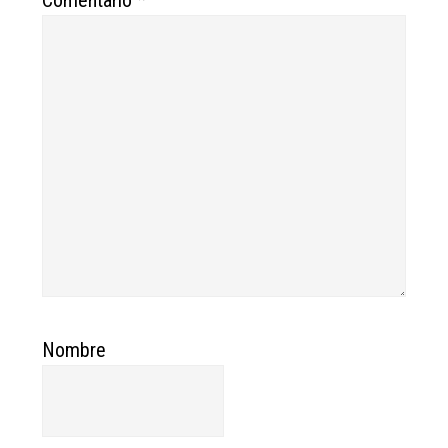
Comentario
*
Nombre