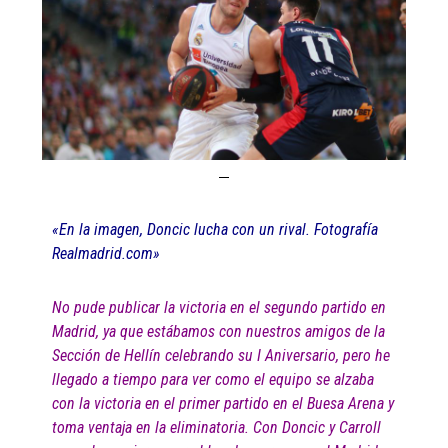
«En la imagen, Doncic lucha con un rival. Fotografía
Realmadrid.com»
No pude publicar la victoria en el segundo partido en
Madrid, ya que estábamos con nuestros amigos de la
Sección de Hellín celebrando su I Aniversario, pero he
llegado a tiempo para ver como el equipo se alzaba
con la victoria en el primer partido en el Buesa Arena y
toma ventaja en la eliminatoria. Con Doncic y Carroll