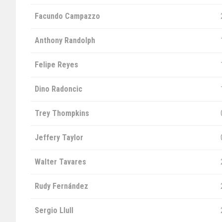
Facundo Campazzo
Anthony Randolph
Felipe Reyes
Dino Radoncic
Trey Thompkins
Jeffery Taylor
Walter Tavares
Rudy Fernández
Sergio Llull