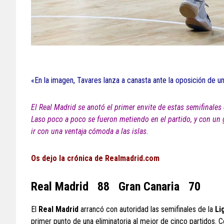
«En la imagen, Tavares lanza a canasta ante la oposición de u
El Real Madrid se anotó el primer envite de estas semifinales
Laso poco a poco se fueron metiendo en el partido, y con un gr
ir con una ventaja cómoda a las islas.
Os dejo la crónica de Realmadrid.com
Real Madrid 88 Gran Canaria 70
El
Real Madrid
arrancó con autoridad las semifinales de la
Li
primer punto de una eliminatoria al mejor de cinco partidos. 