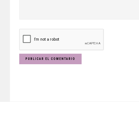
Footer