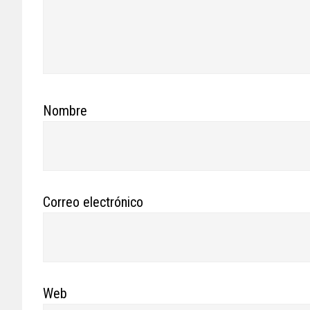
Nombre
Correo electrónico
Web