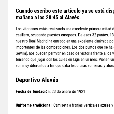
Cuando escribo este artículo ya se está dis
mañana a las 20:45 al Alavés.
Los vitorianos están realizando una excelente primera mitad 
casillero, ocupando puestos europeos. De esos 32 puntos, 13 
nuestro Real Madrid ha entrado en una excelente dinámica pos
importantes de las competiciones. Los dos puntos que se ha de
Sevilla), nos pueden permitir en caso de victoria frente a los
teniendo que jugar con los culés en Liga en un mes. Vienen u
son muy diferentes a las que daba hace unas semanas, y ahor
Deportivo Alavés
Fecha de fundación:
23 de enero de 1921
Uniforme tradicional:
Camiseta a franjas verticales azules y 