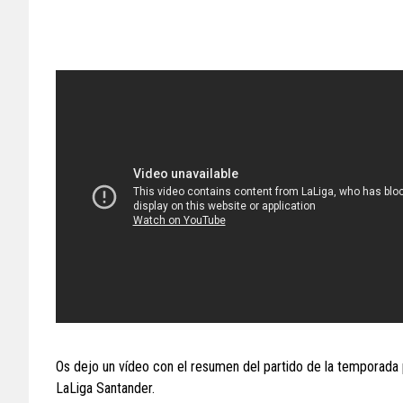
Os dejo un vídeo con el resumen del partido de la temporada
LaLiga Santander.