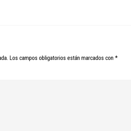
ada.
Los campos obligatorios están marcados con
*