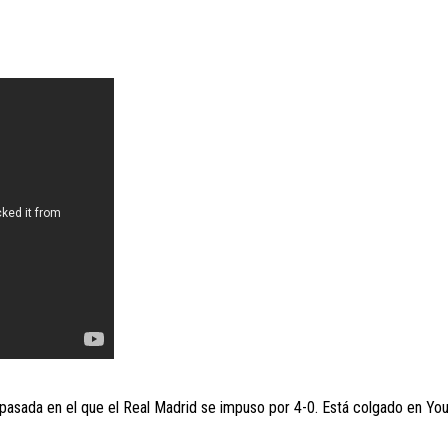
 pasada en el que el Real Madrid se impuso por 4-0. Está colgado en Yo