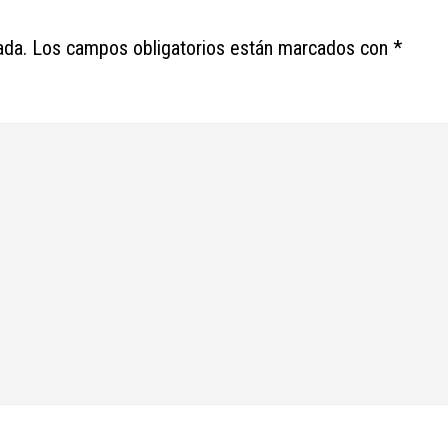
ada.
Los campos obligatorios están marcados con
*