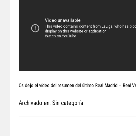
Os dejo el vídeo del resumen del último Real Madrid – Real V
Archivado en: Sin categoría