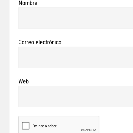
Nombre
Correo electrónico
Web