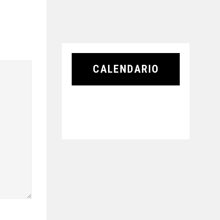
CALENDARIO