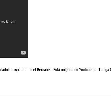
alladolid disputado en el Bernabéu. Está colgado en Youtube por LaLiga 