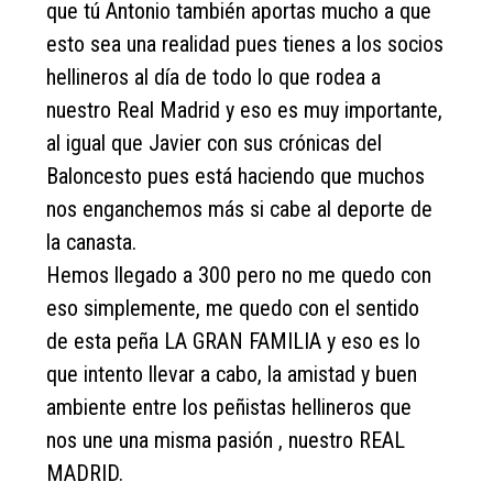
que tú Antonio también aportas mucho a que
esto sea una realidad pues tienes a los socios
hellineros al día de todo lo que rodea a
nuestro Real Madrid y eso es muy importante,
al igual que Javier con sus crónicas del
Baloncesto pues está haciendo que muchos
nos enganchemos más si cabe al deporte de
la canasta.
Hemos llegado a 300 pero no me quedo con
eso simplemente, me quedo con el sentido
de esta peña LA GRAN FAMILIA y eso es lo
que intento llevar a cabo, la amistad y buen
ambiente entre los peñistas hellineros que
nos une una misma pasión , nuestro REAL
MADRID.