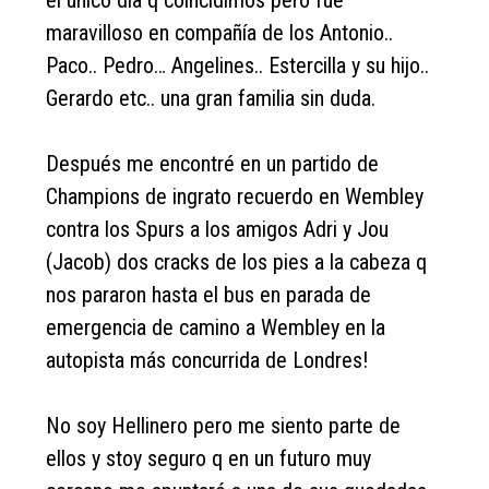
el único día q coincidimos pero fue
maravilloso en compañía de los Antonio..
Paco.. Pedro… Angelines.. Estercilla y su hijo..
Gerardo etc.. una gran familia sin duda.
Después me encontré en un partido de
Champions de ingrato recuerdo en Wembley
contra los Spurs a los amigos Adri y Jou
(Jacob) dos cracks de los pies a la cabeza q
nos pararon hasta el bus en parada de
emergencia de camino a Wembley en la
autopista más concurrida de Londres!
No soy Hellinero pero me siento parte de
ellos y stoy seguro q en un futuro muy