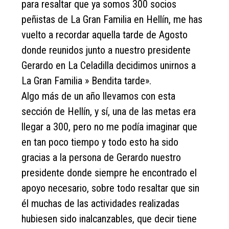
para resaltar que ya somos 300 socios
peñistas de La Gran Familia en Hellín, me has
vuelto a recordar aquella tarde de Agosto
donde reunidos junto a nuestro presidente
Gerardo en La Celadilla decidimos unirnos a
La Gran Familia » Bendita tarde».
Algo más de un año llevamos con esta
sección de Hellín, y sí, una de las metas era
llegar a 300, pero no me podía imaginar que
en tan poco tiempo y todo esto ha sido
gracias a la persona de Gerardo nuestro
presidente donde siempre he encontrado el
apoyo necesario, sobre todo resaltar que sin
él muchas de las actividades realizadas
hubiesen sido inalcanzables, que decir tiene