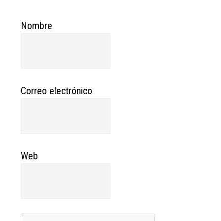
Nombre
Correo electrónico
Web