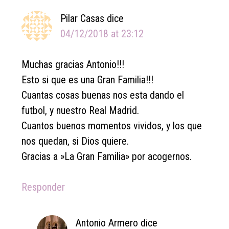
Pilar Casas
dice
04/12/2018 at 23:12
Muchas gracias Antonio!!!
Esto si que es una Gran Familia!!!
Cuantas cosas buenas nos esta dando el
futbol, y nuestro Real Madrid.
Cuantos buenos momentos vividos, y los que
nos quedan, si Dios quiere.
Gracias a »La Gran Familia» por acogernos.
Responder
Antonio Armero
dice