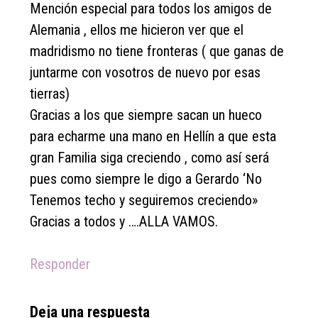
Mención especial para todos los amigos de
Alemania , ellos me hicieron ver que el
madridismo no tiene fronteras ( que ganas de
juntarme con vosotros de nuevo por esas
tierras)
Gracias a los que siempre sacan un hueco
para echarme una mano en Hellín a que esta
gran Familia siga creciendo , como así será
pues como siempre le digo a Gerardo ‘No
Tenemos techo y seguiremos creciendo»
Gracias a todos y ….ALLA VAMOS.
Responder
Deja una respuesta