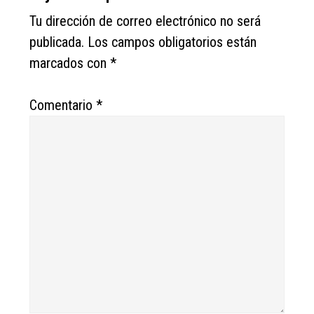
Tu dirección de correo electrónico no será
publicada.
Los campos obligatorios están
marcados con
*
Comentario
*