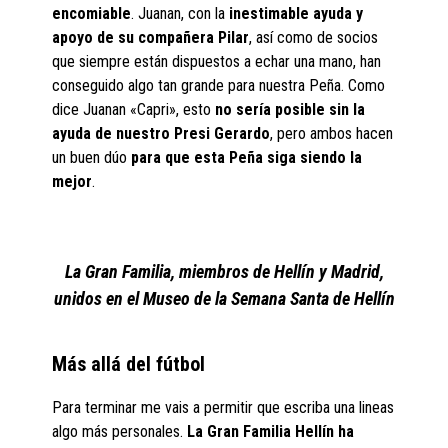
encomiable
. Juanan, con la
inestimable ayuda y
apoyo de su compañera Pilar
, así como de socios
que siempre están dispuestos a echar una mano, han
conseguido algo tan grande para nuestra Peña. Como
dice Juanan «Capri», esto
no sería posible sin la
ayuda de nuestro Presi Gerardo
, pero ambos hacen
un buen dúo
para que esta Peña siga siendo la
mejor
.
La Gran Familia, miembros de Hellín y Madrid,
unidos en el Museo de la Semana Santa de Hellín
Más allá del fútbol
Para terminar me vais a permitir que escriba una lineas
algo más personales.
La Gran Familia Hellín ha