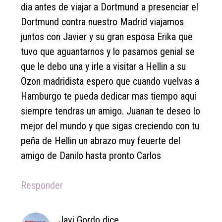
dia antes de viajar a Dortmund a presenciar el
Dortmund contra nuestro Madrid viajamos
juntos con Javier y su gran esposa Erika que
tuvo que aguantarnos y lo pasamos genial se
que le debo una y irle a visitar a Hellin a su
Ozon madridista espero que cuando vuelvas a
Hamburgo te pueda dedicar mas tiempo aqui
siempre tendras un amigo. Juanan te deseo lo
mejor del mundo y que sigas creciendo con tu
peña de Hellin un abrazo muy feuerte del
amigo de Danilo hasta pronto Carlos
Responder
Javi Gordo
dice