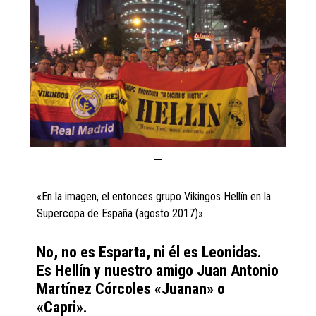
«En la imagen, el entonces grupo Vikingos Hellín en la
Supercopa de España (agosto 2017)»
No, no es Esparta, ni él es Leonidas.
Es Hellín y nuestro amigo Juan Antonio
Martínez Córcoles «Juanan» o
«Capri».