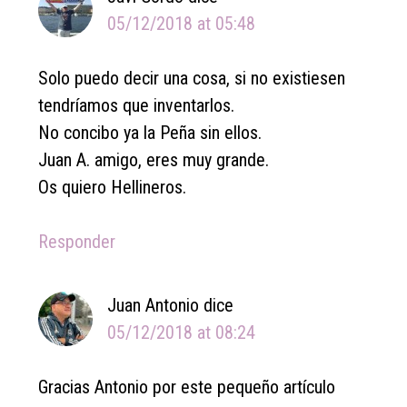
05/12/2018 at 05:48
Solo puedo decir una cosa, si no existiesen
tendríamos que inventarlos.
No concibo ya la Peña sin ellos.
Juan A. amigo, eres muy grande.
Os quiero Hellineros.
Responder
Juan Antonio
dice
05/12/2018 at 08:24
Gracias Antonio por este pequeño artículo