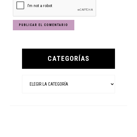
Primary
Sidebar
CATEGORÍAS
Categorías