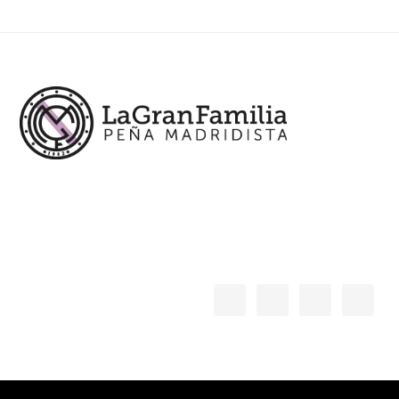
Footer