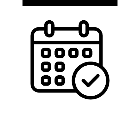
Footer