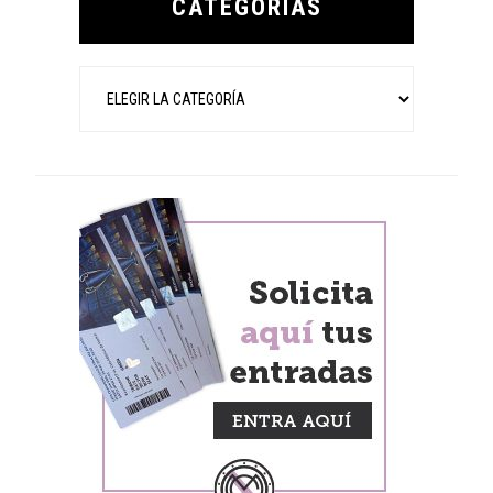
CATEGORÍAS
Categorías