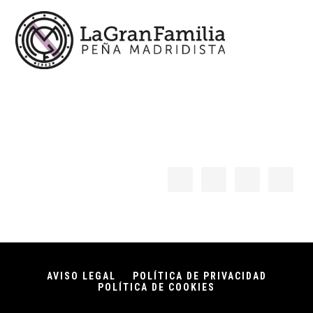
AVISO LEGAL
POLÍTICA DE PRIVACIDAD
POLÍTICA DE COOKIES