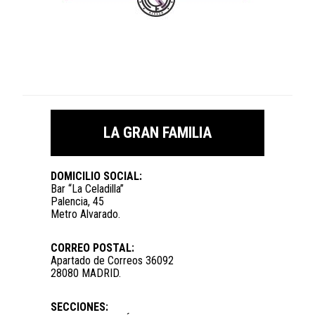
LA GRAN FAMILIA
DOMICILIO SOCIAL:
Bar “La Celadilla”
Palencia, 45
Metro Alvarado.
CORREO POSTAL:
Apartado de Correos 36092
28080 MADRID.
SECCIONES: