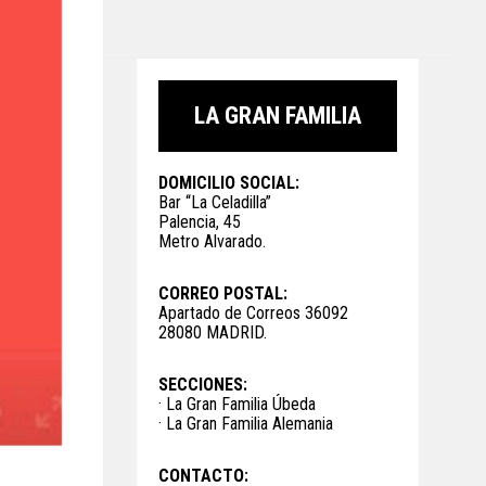
LA GRAN FAMILIA
DOMICILIO SOCIAL:
Bar “La Celadilla”
Palencia, 45
Metro Alvarado.
CORREO POSTAL:
Apartado de Correos 36092
28080 MADRID.
SECCIONES:
· La Gran Familia Úbeda
· La Gran Familia Alemania
CONTACTO: