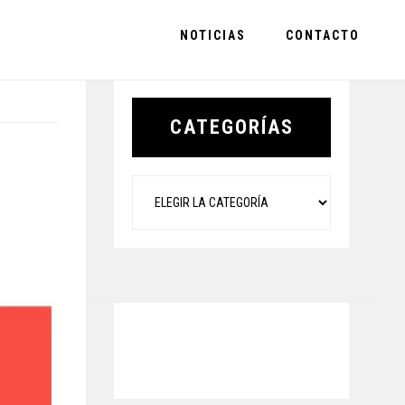
NOTICIAS
CONTACTO
Primary
Sidebar
CATEGORÍAS
Categorías