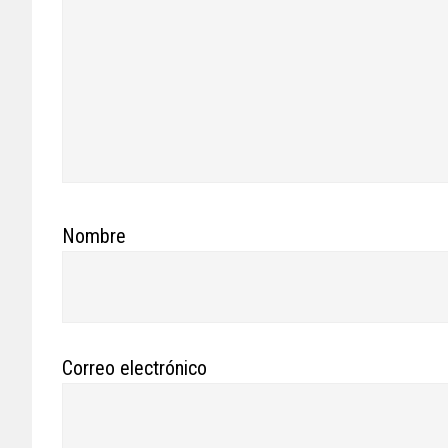
Nombre
Correo electrónico