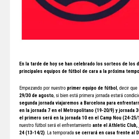
En la tarde de hoy se han celebrado los sorteos de los 
principales equipos de fútbol de cara a la próxima temp
Empezando por nuestro
primer equipo de fútbol
, decir que
29/30 de agosto
, si bien está primera jornada estará condici
segunda jornada viajaremos a Barcelona para enfrentarn
en la jornada 7 en el Metropolitano (19-20/9) y jornada 
el primero será en la jornada 10 en el Camp Nou (24-25/1
nuestro fútbol será el enfrentamiento
ante el Athletic Club
24 (13-14/2)
. La temporada
se cerrará en casa frente al 