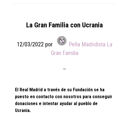
La Gran Familia con Ucrania
12/03/2022
por
Peña Madridista La
Gran Familia
El Real Madrid a través de su Fundación se ha
puesto en contacto con nosotros para conseguir
donaciones e intentar ayudar al pueblo de
Ucrania.