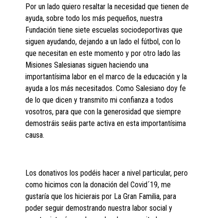
Por un lado quiero resaltar la necesidad que tienen de
ayuda, sobre todo los más pequeños, nuestra
Fundación tiene siete escuelas sociodeportivas que
siguen ayudando, dejando a un lado el fútbol, con lo
que necesitan en este momento y por otro lado las
Misiones Salesianas siguen haciendo una
importantísima labor en el marco de la educación y la
ayuda a los más necesitados. Como Salesiano doy fe
de lo que dicen y transmito mi confianza a todos
vosotros, para que con la generosidad que siempre
demostráis seáis parte activa en esta importantísima
causa.
Los donativos los podéis hacer a nivel particular, pero
como hicimos con la donación del Covid´19, me
gustaría que los hicierais por La Gran Familia, para
poder seguir demostrando nuestra labor social y