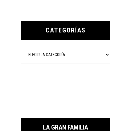
Primary
Sidebar
CATEGORÍAS
Categorías
LA GRAN FAMILIA