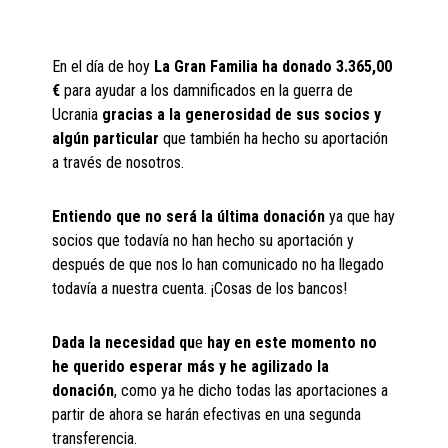
En el día de hoy
La Gran Familia ha donado 3.365,00
€
para ayudar a los damnificados en la guerra de
Ucrania
gracias a la generosidad de sus socios y
algún particular
que también ha hecho su aportación
a través de nosotros.
Entiendo que no será la última donación
ya que hay
socios que todavía no han hecho su aportación y
después de que nos lo han comunicado no ha llegado
todavía a nuestra cuenta. ¡Cosas de los bancos!
Dada la necesidad qu
e
hay en este momento no
he querido esperar más y he agilizado la
donación
, como ya he dicho todas las aportaciones a
partir de ahora se harán efectivas en una segunda
transferencia.