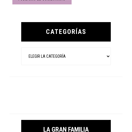
Primary
Sidebar
CATEGORÍAS
Categorías
LA GRAN FAMILIA