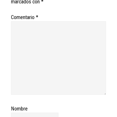
marcados con
*
Comentario
*
Nombre