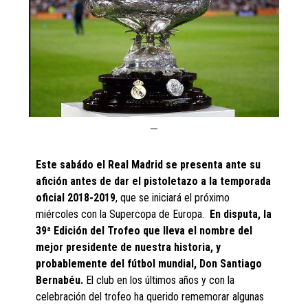
Este sabádo el Real Madrid se presenta ante su
afición antes de dar el pistoletazo a la temporada
oficial 2018-2019
, que se iniciará el próximo
miércoles con la Supercopa de Europa.
En disputa, la
39ª Edición del Trofeo que lleva el nombre del
mejor presidente de nuestra historia, y
probablemente del fútbol mundial, Don Santiago
Bernabéu.
El club en los últimos años y con la
celebración del trofeo ha querido rememorar algunas