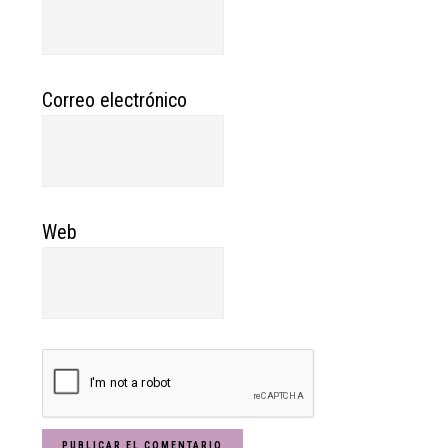
Correo electrónico
Web