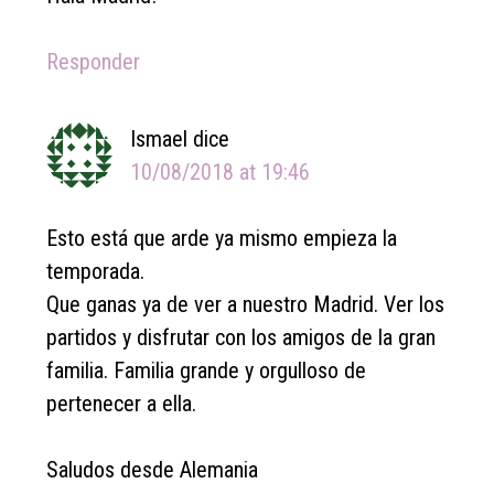
Responder
Ismael
dice
10/08/2018 at 19:46
Esto está que arde ya mismo empieza la
temporada.
Que ganas ya de ver a nuestro Madrid. Ver los
partidos y disfrutar con los amigos de la gran
familia. Familia grande y orgulloso de
pertenecer a ella.
Saludos desde Alemania