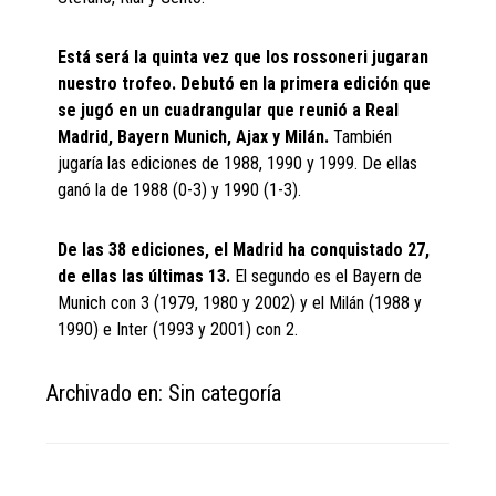
Está será la quinta vez que los rossoneri jugaran
nuestro trofeo. Debutó en la primera edición que
se jugó en un cuadrangular que reunió a Real
Madrid, Bayern Munich, Ajax y Milán.
También
jugaría las ediciones de 1988, 1990 y 1999. De ellas
ganó la de 1988 (0-3) y 1990 (1-3).
De las 38 ediciones, el Madrid ha conquistado 27,
de ellas las últimas 13.
El segundo es el Bayern de
Munich con 3 (1979, 1980 y 2002) y el Milán (1988 y
1990) e Inter (1993 y 2001) con 2.
Archivado en: Sin categoría