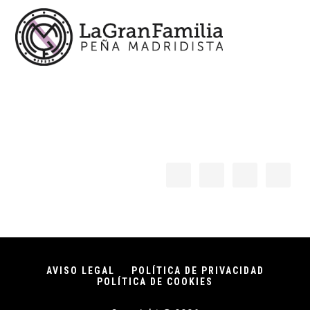
AVISO LEGAL
POLÍTICA DE PRIVACIDAD
POLÍTICA DE COOKIES