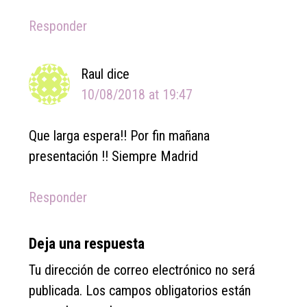
Responder
Raul
dice
10/08/2018 at 19:47
Que larga espera!! Por fin mañana
presentación !! Siempre Madrid
Responder
Deja una respuesta
Tu dirección de correo electrónico no será
publicada.
Los campos obligatorios están