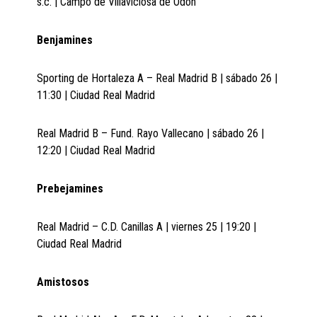
s.c. | Campo de Villaviciosa de Odón
Benjamines
Sporting de Hortaleza A – Real Madrid B | sábado 26 |
11:30 | Ciudad Real Madrid
Real Madrid B – Fund. Rayo Vallecano | sábado 26 |
12:20 | Ciudad Real Madrid
Prebejamines
Real Madrid – C.D. Canillas A | viernes 25 | 19:20 |
Ciudad Real Madrid
Amistosos