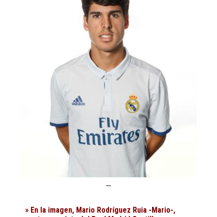
» En la imagen, Mario Rodríguez Ruia -Mario-,