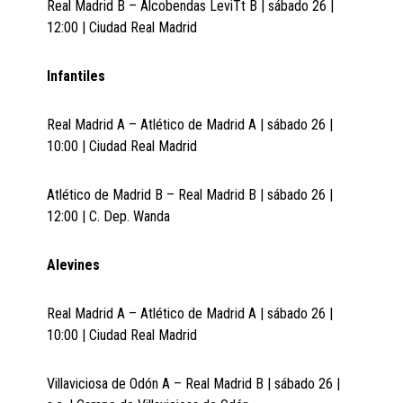
Real Madrid B – Alcobendas LeviTt B | sábado 26 |
12:00 | Ciudad Real Madrid
Infantiles
Real Madrid A – Atlético de Madrid A | sábado 26 |
10:00 | Ciudad Real Madrid
Atlético de Madrid B – Real Madrid B | sábado 26 |
12:00 | C. Dep. Wanda
Alevines
Real Madrid A – Atlético de Madrid A | sábado 26 |
10:00 | Ciudad Real Madrid
Villaviciosa de Odón A – Real Madrid B | sábado 26 |