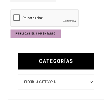
Primary
Sidebar
CATEGORÍAS
Categorías