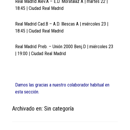
Real Madrid Alev.A – E.D. Moratalaz A | martes 22 |
18:45 | Ciudad Real Madrid
Real Madrid Cad.B – A.D. Illescas A | miércoles 23 |
18:45 | Ciudad Real Madrid
Real Madrid Preb. – Unión 2000 Benj.D | miércoles 23
| 19:00 | Ciudad Real Madrid
Damos las gracias a nuestro colaborador habitual en
esta sección.
Archivado en: Sin categoría