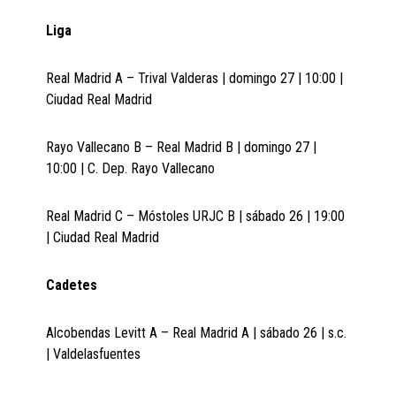
Liga
Real Madrid A – Trival Valderas | domingo 27 | 10:00 |
Ciudad Real Madrid
Rayo Vallecano B – Real Madrid B | domingo 27 |
10:00 | C. Dep. Rayo Vallecano
Real Madrid C – Móstoles URJC B | sábado 26 | 19:00
| Ciudad Real Madrid
Cadetes
Alcobendas Levitt A – Real Madrid A | sábado 26 | s.c.
| Valdelasfuentes