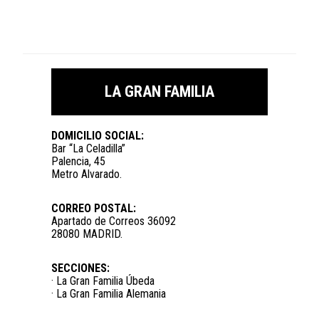
LA GRAN FAMILIA
DOMICILIO SOCIAL:
Bar “La Celadilla”
Palencia, 45
Metro Alvarado.
CORREO POSTAL:
Apartado de Correos 36092
28080 MADRID.
SECCIONES:
· La Gran Familia Úbeda
· La Gran Familia Alemania