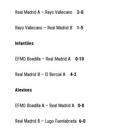
Real Madrid A – Rayo Vallecano
2-0
Rayo Vallecano – Real Madrid B
1-5
Infantiles
EFMO Boadilla – Real Madrid A
0-10
Real Madrid B – El Bercial A
4-2
Alevines
EFMO Boadilla A – Real Madrid A
0-8
Real Madrid B – Lugo Fuenlabrada
6-0