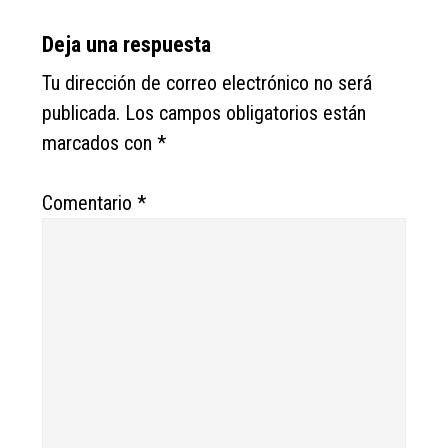
Reader
Deja una respuesta
Interactions
Tu dirección de correo electrónico no será
publicada.
Los campos obligatorios están
marcados con
*
Comentario
*