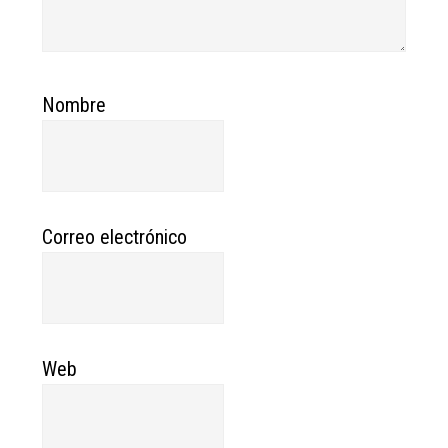
Nombre
Correo electrónico
Web