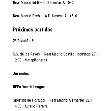
Real Madrid Inf.B – C.D. Canillas A
5-0
Real Madrid Preb. – A.D. Illescas A
15-0
Próximos partidos
2ª División B
S.S. de los Reyes – Real Madrid Castilla | domingo 27 |
12:00 | Matapiñoneras
Juveniles
UEFA Youth League
Sporting de Portugal – Real Madrid A | martes 22 |
14:00 | Aurelio Pereira