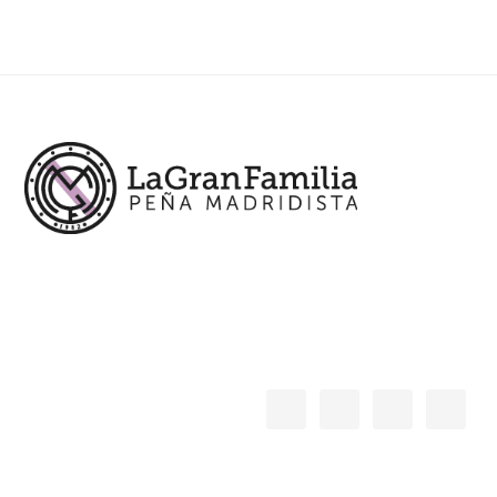
Footer