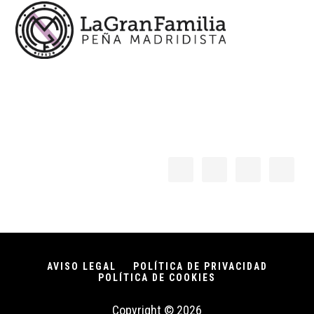
AVISO LEGAL
POLÍTICA DE PRIVACIDAD
POLÍTICA DE COOKIES
Copyright © 2026