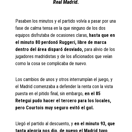
Real Madrid.
Pasaben los minutos y el partido volvía a pasar por una
fase de calma tensa en la que ninguno de los dos
equipos disfrutaba de ocasiones claras,
hasta que en
el minuto 80 perdonó Ruggeri, libre de marca
dentro del área disparó desviado,
para alivio de los
jugadores madridistas y de los aficionados que veían
como la cosa se complicaba de nuevo.
Los cambios de unos y otros interrumpían el juego, y
el Madrid comenzaba a defender la renta con la vista
puesta en el pitido final, sin embargo,
en el 85
Retegui pudo hacer el tercero para los locales,
pero Courtois muy seguro evitó el gol.
Llegó el partido al descuento, y
en el minuto 93, que
tanta alegría nos dio, de nuevo el Madrid tuvo