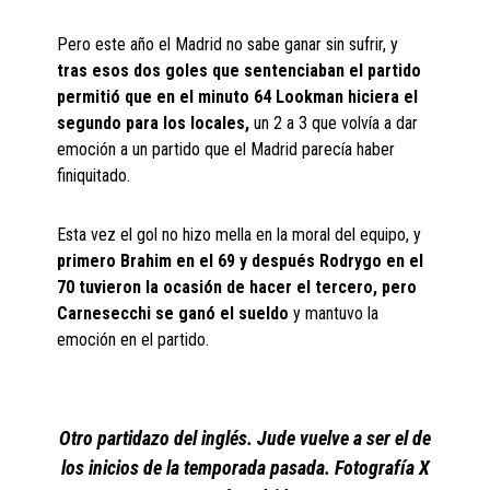
Pero este año el Madrid no sabe ganar sin sufrir, y
tras esos dos goles que sentenciaban el partido
permitió que en el minuto 64 Lookman hiciera el
segundo para los locales,
un 2 a 3 que volvía a dar
emoción a un partido que el Madrid parecía haber
finiquitado.
Esta vez el gol no hizo mella en la moral del equipo, y
primero Brahim en el 69 y después Rodrygo en el
70 tuvieron la ocasión de hacer el tercero, pero
Carnesecchi se ganó el sueldo
y mantuvo la
emoción en el partido.
Otro partidazo del inglés. Jude vuelve a ser el de
los inicios de la temporada pasada. Fotografía X