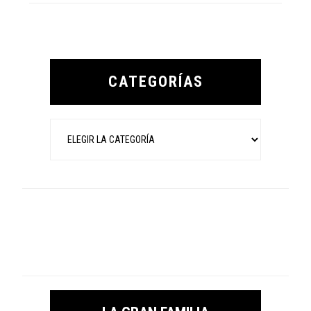
Primary
Sidebar
CATEGORÍAS
Categorías