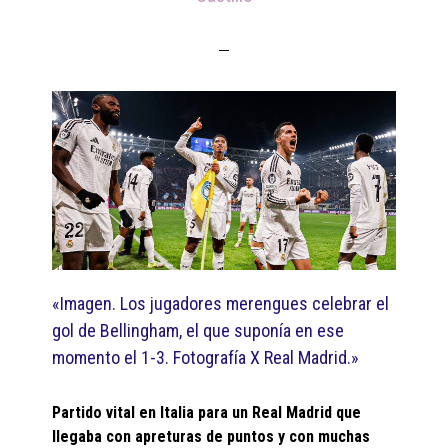
«Imagen. Los jugadores merengues celebrar el
gol de Bellingham, el que suponía en ese
momento el 1-3. Fotografía X Real Madrid.»
Partido vital en Italia para un Real Madrid que
llegaba con apreturas de puntos y con muchas