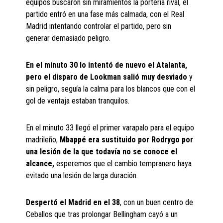
equipos buscaron sin miramientos la portería rival, el
partido entró en una fase más calmada, con el Real
Madrid intentando controlar el partido, pero sin
generar demasiado peligro.
En el minuto 30 lo intentó de nuevo el Atalanta,
pero el disparo de Lookman salió muy desviado
y
sin peligro, seguía la calma para los blancos que con el
gol de ventaja estaban tranquilos.
En el minuto 33 llegó el primer varapalo para el equipo
madrileño,
Mbappé era sustituido por Rodrygo por
una lesión de la que todavía no se conoce el
alcance,
esperemos que el cambio tempranero haya
evitado una lesión de larga duración.
Despertó el Madrid en el 38
, con un buen centro de
Ceballos que tras prolongar Bellingham cayó a un