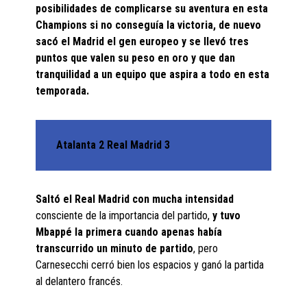
posibilidades de complicarse su aventura en esta
Champions si no conseguía la victoria, de nuevo
sacó el Madrid el gen europeo y se llevó tres
puntos que valen su peso en oro y que dan
tranquilidad a un equipo que aspira a todo en esta
temporada.
Atalanta 2 Real Madrid 3
Saltó el Real Madrid con mucha intensidad
consciente de la importancia del partido,
y tuvo
Mbappé la primera cuando apenas había
transcurrido un minuto de partido
, pero
Carnesecchi cerró bien los espacios y ganó la partida
al delantero francés.