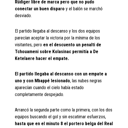
Rüdiger libre de marca pero que no pudo
conectar un buen disparo
y el balón se marchó
desviado.
El partido llegaba al descanso y los dos equipos
parecían aceptar la victoria por la mínima de los
visitantes, pero
en el descuento un penalti de
Tchouameni sobre Kolasinac permitía a De
Ketelaere hacer el empate.
El partido llegaba al descanso con un empate a
uno y con Mbappé lesionado
, las nubes negras
aparecían cuando el cielo había estado
completamente despejado.
Arrancó la segunda parte como la primera, con los dos
equipos buscando el gol y sin escatimar esfuerzos,
hasta que en el minuto 8 el portero belga del Real