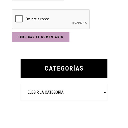
Primary
Sidebar
CATEGORÍAS
Categorías