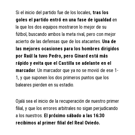
Si el inicio del partido fue de los locales,
tras los
goles el partido entró en una fase de igualdad
en
la que los dos equipos mostraron lo mejor de su
fútbol, buscando ambos la meta rival, pero con mejor
acierto de las defensas que de los atacantes.
Una de
las mejores ocasiones para los hombres dirigidos
por Raúl la tuvo Pedro, pero Ginard está más
rápido y evita que el Castilla se adelante en el
marcador
. Un marcador que ya no se movió de ese 1-
1, y que suponen los dos primeros puntos que los
baleares pierden en su estadio.
Ojalá sea el inicio de la recuperación de nuestro primer
filial, y que los errores arbitrales no sigan perjudicando
a los nuestros.
El próximo sábado a las 16:30
recibimos al primer filial del Real Oviedo.