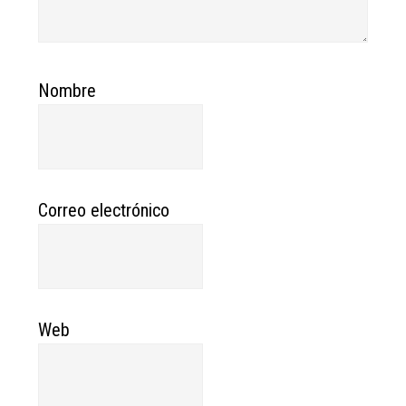
Nombre
Correo electrónico
Web