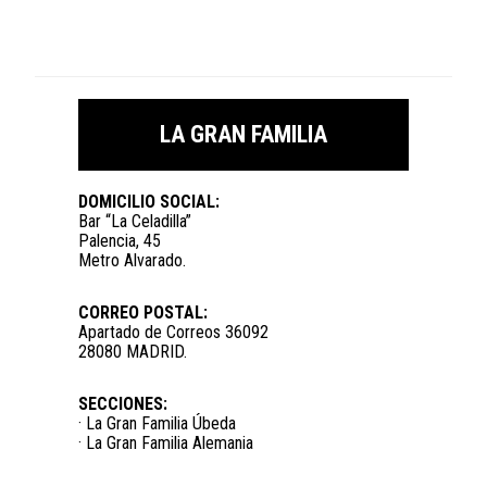
LA GRAN FAMILIA
DOMICILIO SOCIAL:
Bar “La Celadilla”
Palencia, 45
Metro Alvarado.
CORREO POSTAL:
Apartado de Correos 36092
28080 MADRID.
SECCIONES:
· La Gran Familia Úbeda
· La Gran Familia Alemania