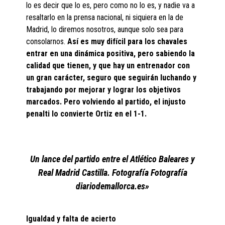
lo es decir que lo es, pero como no lo es, y nadie va a
resaltarlo en la prensa nacional, ni siquiera en la de
Madrid, lo diremos nosotros, aunque solo sea para
consolarnos.
Así es muy difícil para los chavales
entrar en una dinámica positiva, pero sabiendo la
calidad que tienen, y que hay un entrenador con
un gran carácter, seguro que seguirán luchando y
trabajando por mejorar y lograr los objetivos
marcados. Pero volviendo al partido, el injusto
penalti lo convierte Ortiz en el 1-1.
Un lance del partido entre el Atlético Baleares y
Real Madrid Castilla. Fotografía Fotografía
diariodemallorca.es»
Igualdad y falta de acierto