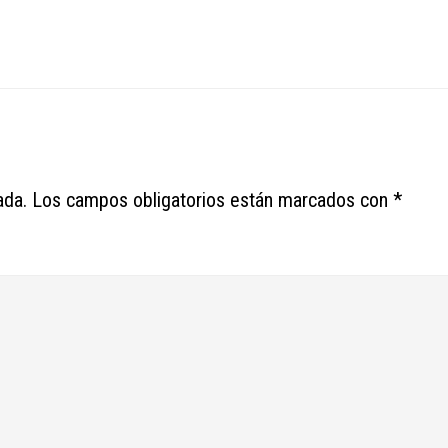
ada.
Los campos obligatorios están marcados con
*