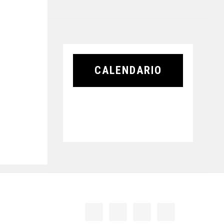
CALENDARIO