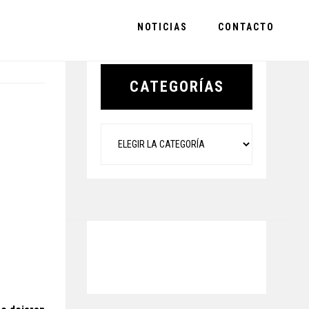
NOTICIAS
CONTACTO
Primary
Sidebar
CATEGORÍAS
Categorías