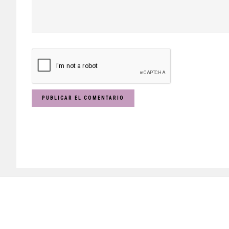
Footer