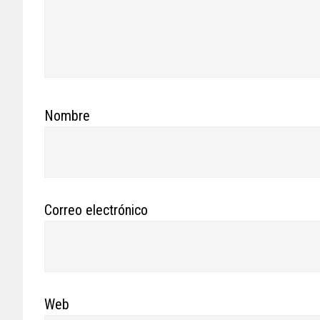
Nombre
Correo electrónico
Web