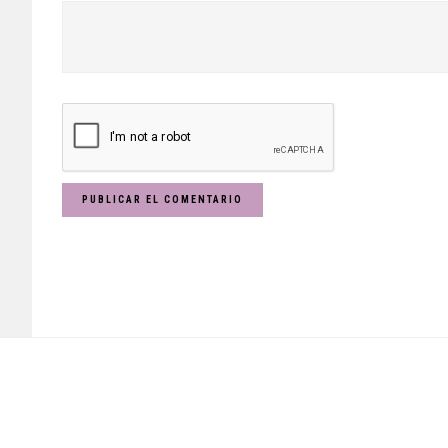
Footer