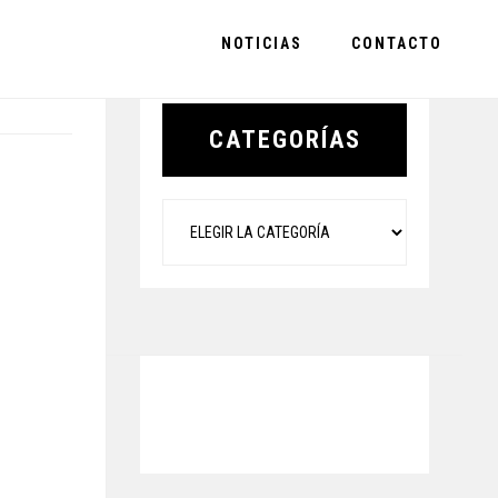
NOTICIAS
CONTACTO
Primary
Sidebar
CATEGORÍAS
Categorías