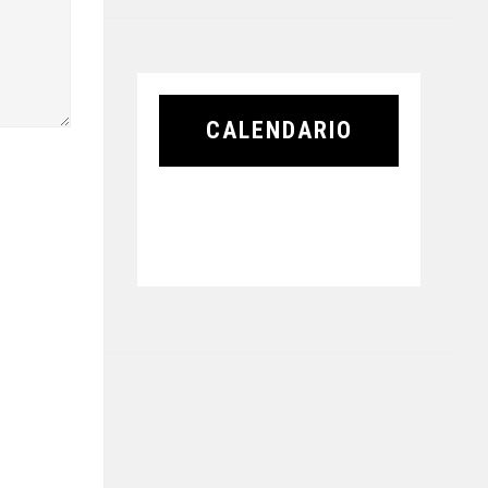
CALENDARIO