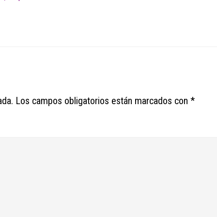
ada.
Los campos obligatorios están marcados con
*