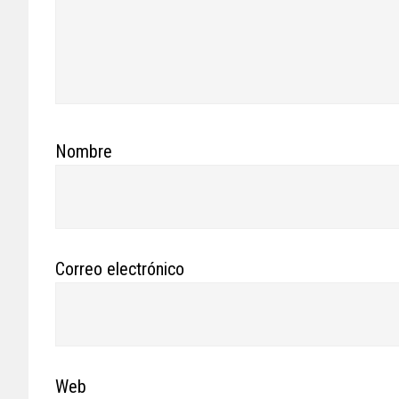
Nombre
Correo electrónico
Web