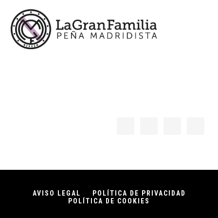
AVISO LEGAL
POLÍTICA DE PRIVACIDAD
POLÍTICA DE COOKIES