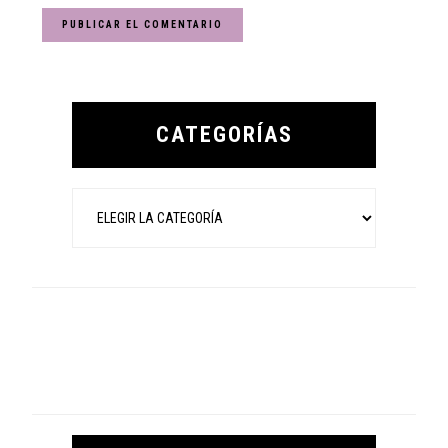
Primary
Sidebar
CATEGORÍAS
Categorías