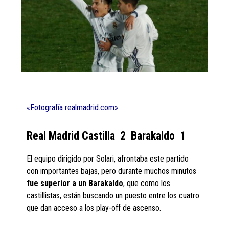
«Fotografía realmadrid.com»
Real Madrid Castilla 2 Barakaldo 1
El equipo dirigido por Solari, afrontaba este partido
con importantes bajas, pero durante muchos minutos
fue superior a un Barakaldo
, que como los
castillistas, están buscando un puesto entre los cuatro
que dan acceso a los play-off de ascenso.