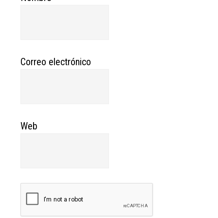
Correo electrónico
Web