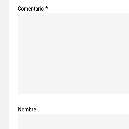
Comentario
*
Nombre