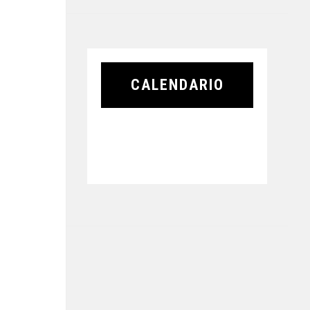
CALENDARIO