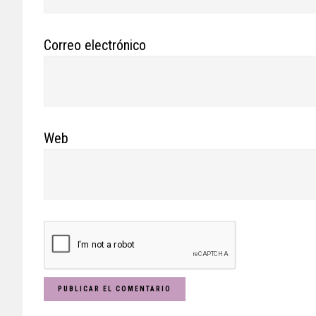
Correo electrónico
Web