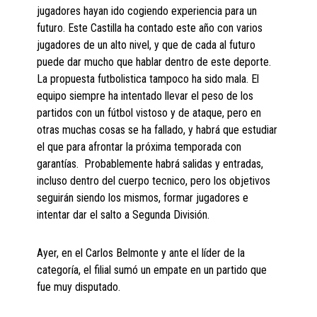
jugadores hayan ido cogiendo experiencia para un
futuro. Este Castilla ha contado este año con varios
jugadores de un alto nivel, y que de cada al futuro
puede dar mucho que hablar dentro de este deporte.
La propuesta futbolistica tampoco ha sido mala. El
equipo siempre ha intentado llevar el peso de los
partidos con un fútbol vistoso y de ataque, pero en
otras muchas cosas se ha fallado, y habrá que estudiar
el que para afrontar la próxima temporada con
garantías. Probablemente habrá salidas y entradas,
incluso dentro del cuerpo tecnico, pero los objetivos
seguirán siendo los mismos, formar jugadores e
intentar dar el salto a Segunda División.
Ayer, en el Carlos Belmonte y ante el líder de la
categoría, el filial sumó un empate en un partido que
fue muy disputado.