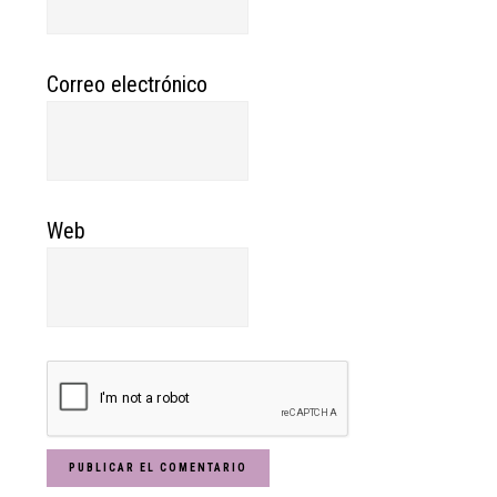
Correo electrónico
Web