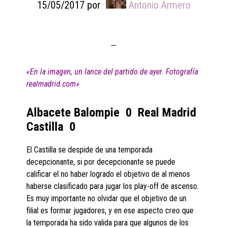
15/05/2017
por
Antonio Armero
«En la imagen, un lance del partido de ayer. Fotografía
realmadrid.com»
Albacete Balompie 0 Real Madrid
Castilla 0
El Castilla se despide de una temporada
decepcionante, si por decepcionante se puede
calificar el no haber logrado el objetivo de al menos
haberse clasificado para jugar los play-off de ascenso.
Es muy importante no olvidar que el objetivo de un
filial es formar jugadores, y en ese aspecto creo que
la temporada ha sido valida para que algunos de los