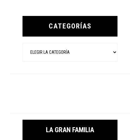
Primary
Sidebar
CATEGORÍAS
Categorías
LA GRAN FAMILIA