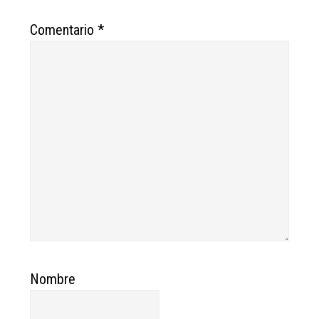
Comentario
*
Nombre