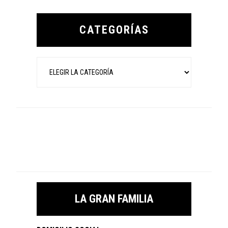
Primary
Sidebar
CATEGORÍAS
Categorías
LA GRAN FAMILIA