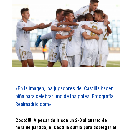
«En la imagen, los jugadores del Castilla hacen
piña para celebrar uno de los goles. Fotografía
Realmadrid.com»
Costó!!!. A pesar de ir con un 2-0 al cuarto de
hora de partido, el Castilla sufrió para doblegar al