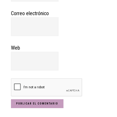
Correo electrónico
Web