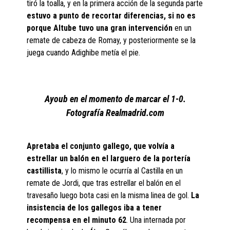
tiró la toalla, y en la primera acción de la segunda parte
estuvo a punto de recortar diferencias, si no es
porque Altube tuvo una gran intervención
en un
remate de cabeza de Romay, y posteriormente se la
juega cuando Adighibe metía el pie.
Ayoub en el momento de marcar el 1-0.
Fotografía Realmadrid.com
Apretaba el conjunto gallego, que volvía a
estrellar un balón en el larguero de la portería
castillista
, y lo mismo le ocurría al Castilla en un
remate de Jordi, que tras estrellar el balón en el
travesaño luego bota casi en la misma linea de gol.
La
insistencia de los gallegos iba a tener
recompensa en el minuto 62
. Una internada por