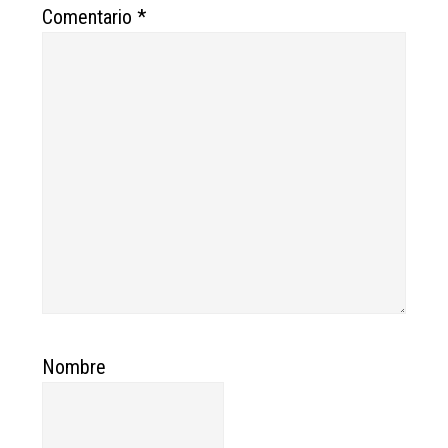
Comentario
*
Nombre