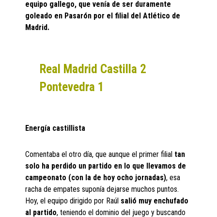
equipo gallego, que venía de ser duramente
goleado en Pasarón por el filial del Atlético de
Madrid.
Real Madrid Castilla 2
Pontevedra 1
Energía castillista
Comentaba el otro día, que aunque el primer filial
tan
solo ha perdido un partido en lo que llevamos de
campeonato (con la de hoy ocho jornadas)
, esa
racha de empates suponía dejarse muchos puntos.
Hoy, el equipo dirigido por Raúl
salió muy enchufado
al partido
, teniendo el dominio del juego y buscando