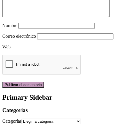
Nombre
Correo electrónico
Web
Primary Sidebar
Categorías
Categorías