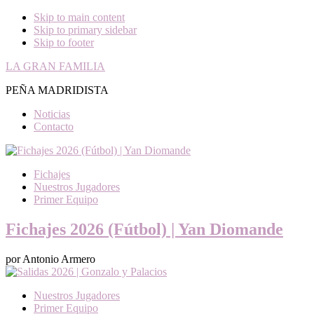
Skip to main content
Skip to primary sidebar
Skip to footer
LA GRAN FAMILIA
PEÑA MADRIDISTA
Noticias
Contacto
Fichajes
Nuestros Jugadores
Primer Equipo
Fichajes 2026 (Fútbol) | Yan Diomande
por Antonio Armero
Nuestros Jugadores
Primer Equipo