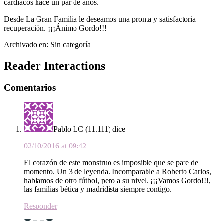
cardíacos hace un par de años.
Desde La Gran Familia le deseamos una pronta y satisfactoria
recuperación. ¡¡¡Ánimo Gordo!!!
Archivado en: Sin categoría
Reader Interactions
Comentarios
Pablo LC (11.111)
dice
02/10/2016 at 09:42
El corazón de este monstruo es imposible que se pare de
momento. Un 3 de leyenda. Incomparable a Roberto Carlos,
hablamos de otro fútbol, pero a su nivel. ¡¡¡Vamos Gordo!!!,
las familias bética y madridista siempre contigo.
Responder