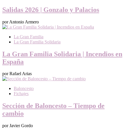
Salidas 2026 | Gonzalo y Palacios
por Antonio Armero
La Gran Familia
La Gran Familia Solidaria
La Gran Familia Solidaria | Incendios en
España
por Rafael Arias
Baloncesto
Fichajes
Sección de Baloncesto – Tiempo de
cambio
por Javier Gordo