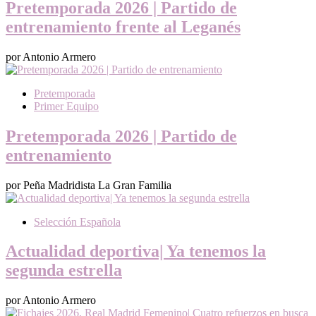
Pretemporada 2026 | Partido de
entrenamiento frente al Leganés
por Antonio Armero
Pretemporada
Primer Equipo
Pretemporada 2026 | Partido de
entrenamiento
por Peña Madridista La Gran Familia
Selección Española
Actualidad deportiva| Ya tenemos la
segunda estrella
por Antonio Armero