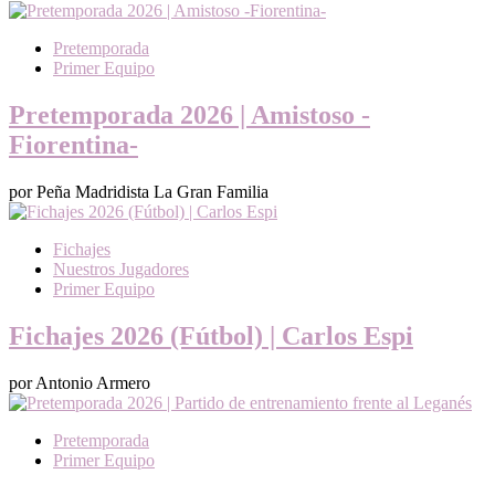
Pretemporada
Primer Equipo
Pretemporada 2026 | Amistoso -
Fiorentina-
por Peña Madridista La Gran Familia
Fichajes
Nuestros Jugadores
Primer Equipo
Fichajes 2026 (Fútbol) | Carlos Espi
por Antonio Armero
Pretemporada
Primer Equipo