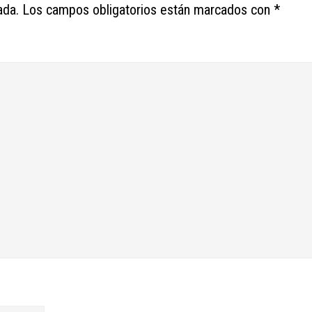
ada.
Los campos obligatorios están marcados con
*