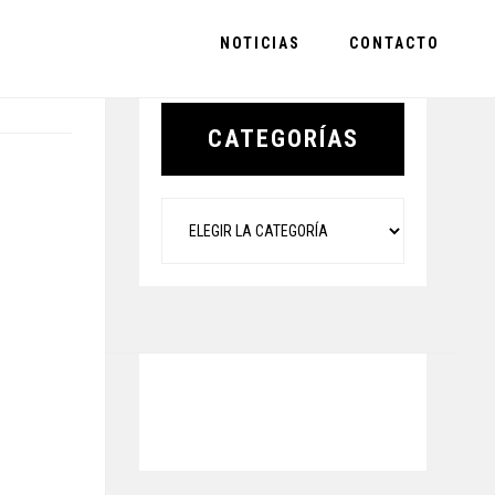
NOTICIAS
CONTACTO
Primary
Sidebar
CATEGORÍAS
Categorías