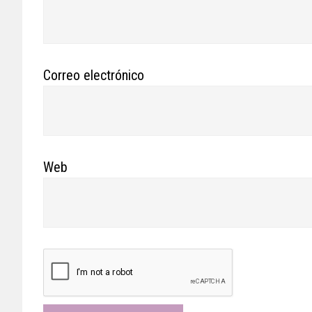
Correo electrónico
Web