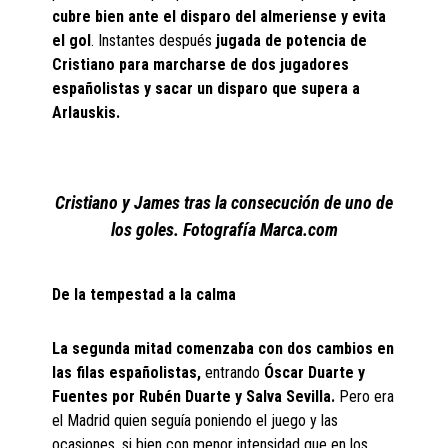
cubre bien ante el disparo del almeriense y evita
el gol
. Instantes después
jugada de potencia de
Cristiano para marcharse de dos jugadores
españolistas y sacar un disparo que supera a
Arlauskis.
Cristiano y James tras la consecución de uno de
los goles. Fotografía Marca.com
De la tempestad a la calma
La segunda mitad comenzaba con dos cambios en
las filas españolistas,
entrando
Óscar Duarte y
Fuentes por Rubén Duarte y Salva Sevilla.
Pero era
el Madrid quien seguía poniendo el juego y las
ocasiones, si bien con menor intensidad que en los