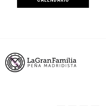
Footer