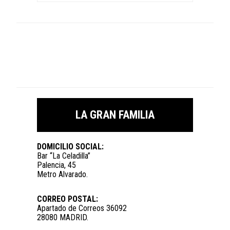
LA GRAN FAMILIA
DOMICILIO SOCIAL:
Bar “La Celadilla”
Palencia, 45
Metro Alvarado.
CORREO POSTAL:
Apartado de Correos 36092
28080 MADRID.