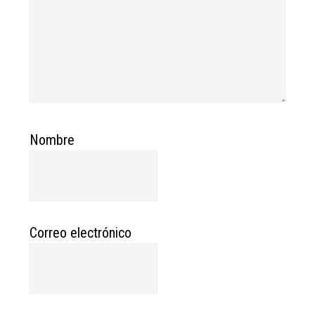
Nombre
Correo electrónico