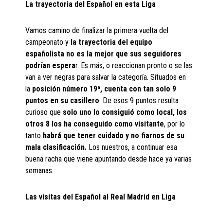
La trayectoria del Español en esta Liga
Vamos camino de finalizar la primera vuelta del
campeonato y
la trayectoria del equipo
españolista no es la mejor que sus seguidores
podrían espera
r. Es más, o reaccionan pronto o se las
van a ver negras para salvar la categoría. Situados en
la
posición número 19ª, cuenta con tan solo 9
puntos en su casillero
. De esos 9 puntos resulta
curioso que
solo uno lo consiguió como local, los
otros 8 los ha conseguido como visitante
, por lo
tanto
habrá que tener cuidado y no fiarnos de su
mala clasificación.
Los nuestros, a continuar esa
buena racha que viene apuntando desde hace ya varias
semanas.
Las visitas del Español al Real Madrid en Liga