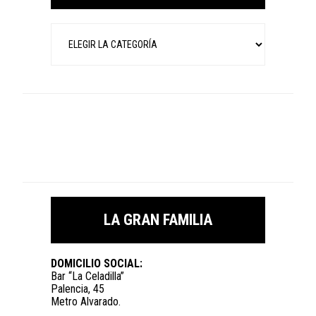
Categorías
LA GRAN FAMILIA
DOMICILIO SOCIAL:
Bar “La Celadilla”
Palencia, 45
Metro Alvarado.