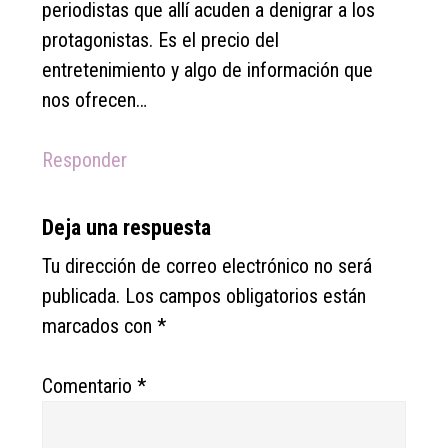
periodistas que allí acuden a denigrar a los
protagonistas. Es el precio del
entretenimiento y algo de información que
nos ofrecen…
Responder
Deja una respuesta
Tu dirección de correo electrónico no será
publicada.
Los campos obligatorios están
marcados con
*
Comentario
*