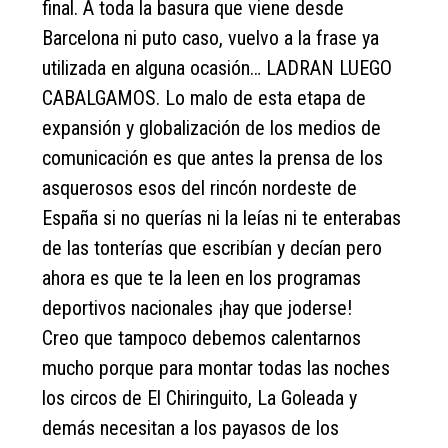
final. A toda la basura que viene desde
Barcelona ni puto caso, vuelvo a la frase ya
utilizada en alguna ocasión… LADRAN LUEGO
CABALGAMOS. Lo malo de esta etapa de
expansión y globalización de los medios de
comunicación es que antes la prensa de los
asquerosos esos del rincón nordeste de
España si no querías ni la leías ni te enterabas
de las tonterías que escribían y decían pero
ahora es que te la leen en los programas
deportivos nacionales ¡hay que joderse!
Creo que tampoco debemos calentarnos
mucho porque para montar todas las noches
los circos de El Chiringuito, La Goleada y
demás necesitan a los payasos de los