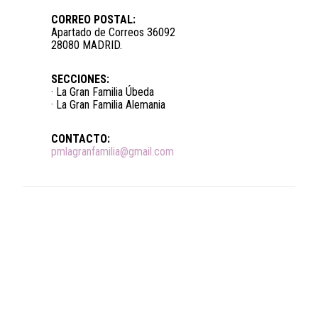
CORREO POSTAL:
Apartado de Correos 36092
28080 MADRID.
SECCIONES:
· La Gran Familia Úbeda
· La Gran Familia Alemania
CONTACTO:
pmlagranfamilia@gmail.com