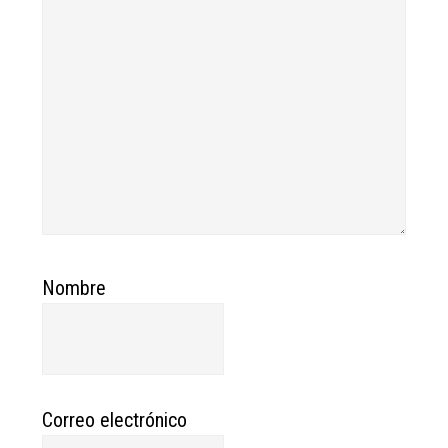
Nombre
Correo electrónico