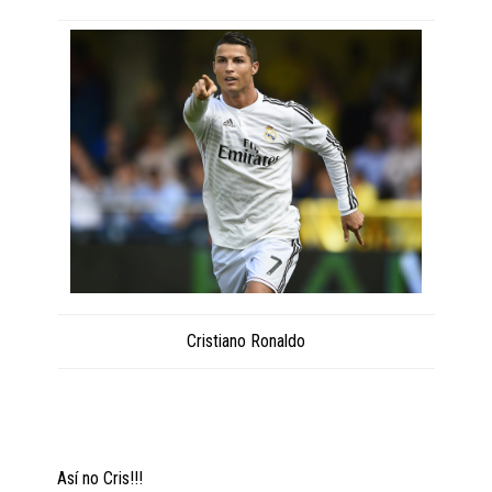
Cristiano Ronaldo
Así no Cris!!!