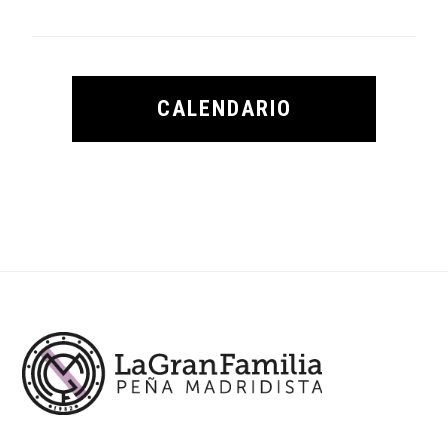
CALENDARIO
Footer