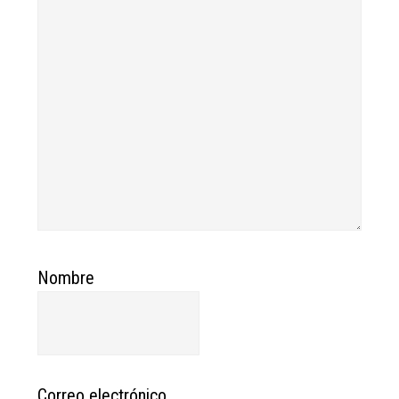
Nombre
Correo electrónico