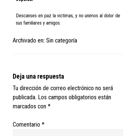
Descanses en paz la victimas, y no unimos al dolor de
sus familiares y amigos.
Archivado en: Sin categoría
Reader
Deja una respuesta
Interactions
Tu dirección de correo electrónico no será
publicada.
Los campos obligatorios están
marcados con
*
Comentario
*