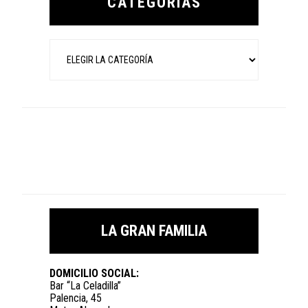
CATEGORÍAS
Categorías
LA GRAN FAMILIA
DOMICILIO SOCIAL:
Bar “La Celadilla”
Palencia, 45