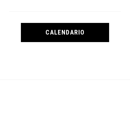
CALENDARIO
Footer