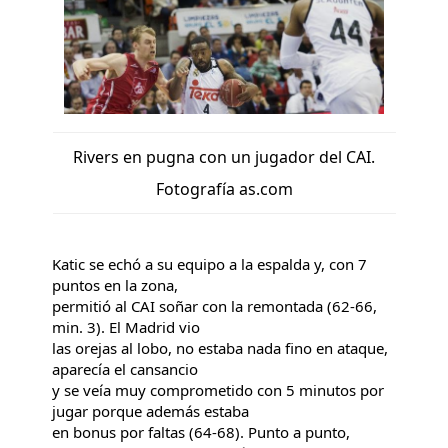
Rivers en pugna con un jugador del CAI.
Fotografía as.com
Katic se echó a su equipo a la espalda y, con 7
puntos en la zona,
permitió al CAI soñar con la remontada (62-66,
min. 3). El Madrid vio
las orejas al lobo, no estaba nada fino en ataque,
aparecía el cansancio
y se veía muy comprometido con 5 minutos por
jugar porque además estaba
en bonus por faltas (64-68). Punto a punto,