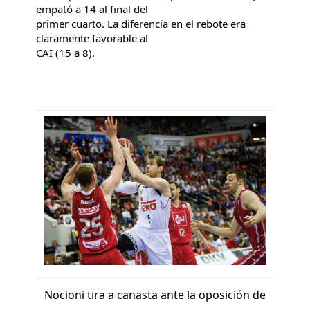
empató a 14 al final del
primer cuarto. La diferencia en el rebote era
claramente favorable al
CAI (15 a 8).
Nocioni tira a canasta ante la oposición de