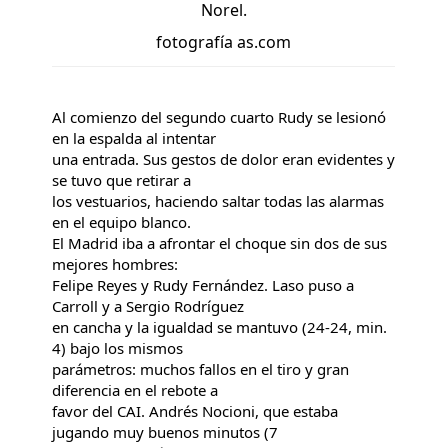
Norel.
fotografía as.com
Al comienzo del segundo cuarto Rudy se lesionó
en la espalda al intentar
una entrada. Sus gestos de dolor eran evidentes y
se tuvo que retirar a
los vestuarios, haciendo saltar todas las alarmas
en el equipo blanco.
El Madrid iba a afrontar el choque sin dos de sus
mejores hombres:
Felipe Reyes y Rudy Fernández. Laso puso a
Carroll y a Sergio Rodríguez
en cancha y la igualdad se mantuvo (24-24, min.
4) bajo los mismos
parámetros: muchos fallos en el tiro y gran
diferencia en el rebote a
favor del CAI. Andrés Nocioni, que estaba
jugando muy buenos minutos (7