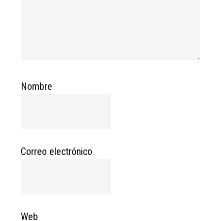
Nombre
Correo electrónico
Web