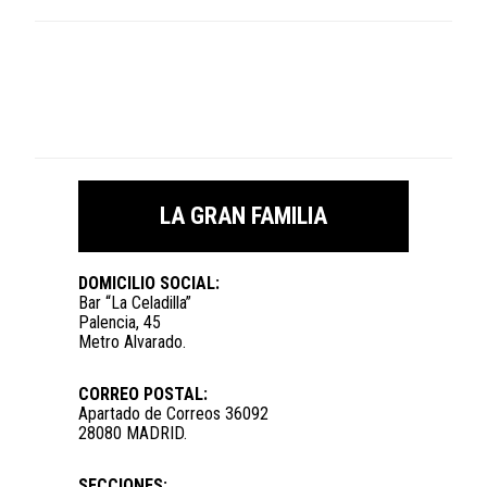
LA GRAN FAMILIA
DOMICILIO SOCIAL:
Bar “La Celadilla”
Palencia, 45
Metro Alvarado.
CORREO POSTAL:
Apartado de Correos 36092
28080 MADRID.
SECCIONES: