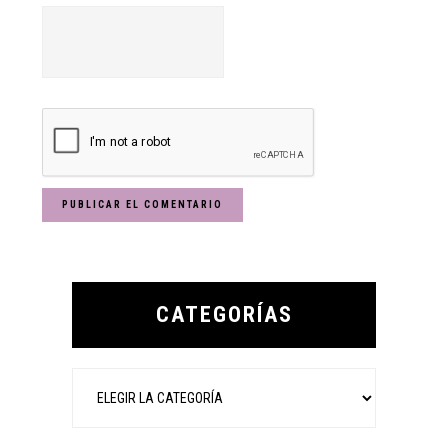
Primary
Sidebar
CATEGORÍAS
Categorías