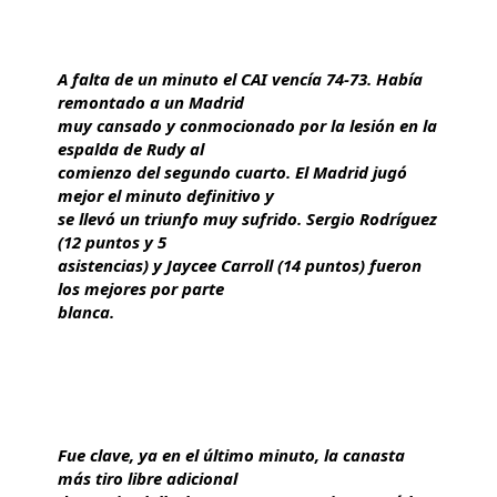
A falta de un minuto el CAI vencía 74-73. Había
remontado a un Madrid
muy cansado y conmocionado por la lesión en la
espalda de Rudy al
comienzo del segundo cuarto. El Madrid jugó
mejor el minuto definitivo y
se llevó un triunfo muy sufrido. Sergio Rodríguez
(12 puntos y 5
asistencias) y Jaycee Carroll (14 puntos) fueron
los mejores por parte
blanca.
Fue clave, ya en el último minuto, la canasta
más tiro libre adicional