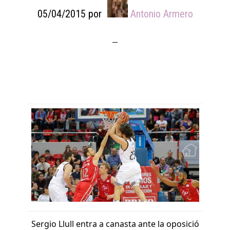
05/04/2015
por
Antonio Armero
Sergio Llull entra a canasta ante la oposició