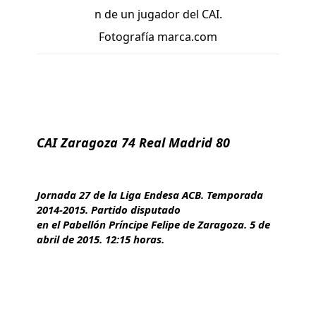
n de un jugador del CAI.
Fotografía marca.com
CAI Zaragoza 74 Real Madrid 80
Jornada 27 de la Liga Endesa ACB. Temporada
2014-2015. Partido disputado
en el Pabellón Príncipe Felipe de Zaragoza. 5 de
abril de 2015. 12:15 horas.