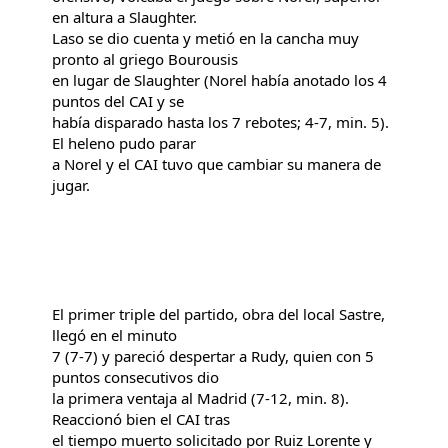
en altura a Slaughter.
Laso se dio cuenta y metió en la cancha muy
pronto al griego Bourousis
en lugar de Slaughter (Norel había anotado los 4
puntos del CAI y se
había disparado hasta los 7 rebotes; 4-7, min. 5).
El heleno pudo parar
a Norel y el CAI tuvo que cambiar su manera de
jugar.
El primer triple del partido, obra del local Sastre,
llegó en el minuto
7 (7-7) y pareció despertar a Rudy, quien con 5
puntos consecutivos dio
la primera ventaja al Madrid (7-12, min. 8).
Reaccionó bien el CAI tras
el tiempo muerto solicitado por Ruiz Lorente y