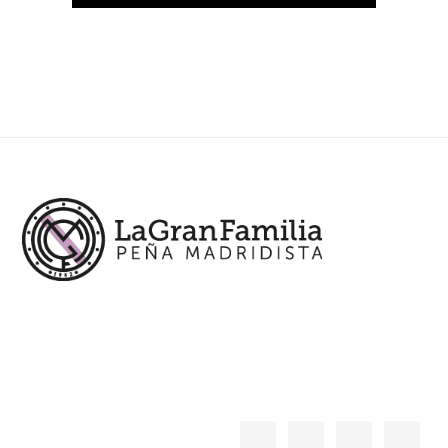
Footer