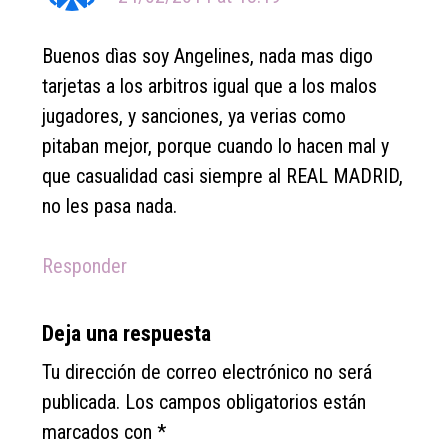
Buenos dìas soy Angelines, nada mas digo
tarjetas a los arbitros igual que a los malos
jugadores, y sanciones, ya verias como
pitaban mejor, porque cuando lo hacen mal y
que casualidad casi siempre al REAL MADRID,
no les pasa nada.
Responder
Deja una respuesta
Tu dirección de correo electrónico no será
publicada.
Los campos obligatorios están
marcados con
*