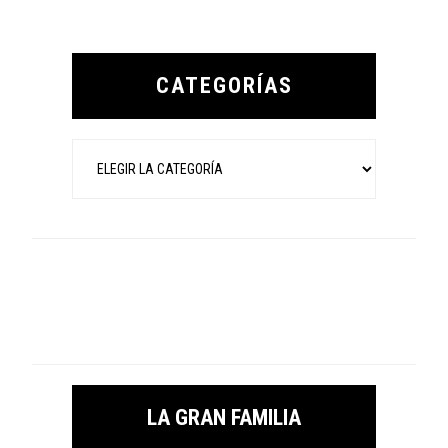
Primary
Sidebar
CATEGORÍAS
Categorías
LA GRAN FAMILIA