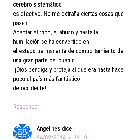
cerebro sistemático
es efectivo. No me extraña ciertas cosas que
pasan.
Aceptar el robo, el abuso y hasta la
humillación se ha convertido en
el estado permanente de comportamiento de
una gran parte del pueblo.
¡¡Dios bendiga y proteja al que era hasta hace
poco el país más fantástico
de occidente!!.
Responder
Angelines
dice
24/02/2014 at 13:19