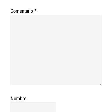
Comentario
*
Nombre