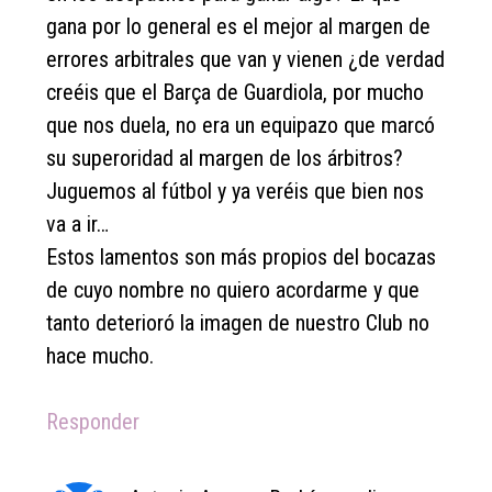
gana por lo general es el mejor al margen de
errores arbitrales que van y vienen ¿de verdad
creéis que el Barça de Guardiola, por mucho
que nos duela, no era un equipazo que marcó
su superoridad al margen de los árbitros?
Juguemos al fútbol y ya veréis que bien nos
va a ir…
Estos lamentos son más propios del bocazas
de cuyo nombre no quiero acordarme y que
tanto deterioró la imagen de nuestro Club no
hace mucho.
Responder