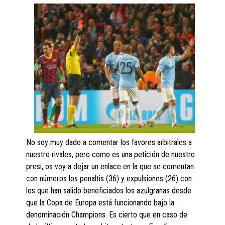
No soy muy dado a comentar los favores arbitrales a
nuestro rivales, pero como es una petición de nuestro
presi, os voy a dejar un enlace en la que se comentan
con números los penaltis (36) y expulsiones (26) con
los que han salido beneficiados los azulgranas desde
que la Copa de Europa está funcionando bajo la
denominación Champions. Es cierto que en caso de