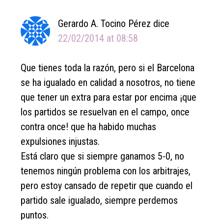
Gerardo A. Tocino Pérez
dice
22/02/2014 at 08:58
Que tienes toda la razón, pero si el Barcelona
se ha igualado en calidad a nosotros, no tiene
que tener un extra para estar por encima ¡que
los partidos se resuelvan en el campo, once
contra once! que ha habido muchas
expulsiones injustas.
Está claro que si siempre ganamos 5-0, no
tenemos ningún problema con los arbitrajes,
pero estoy cansado de repetir que cuando el
partido sale igualado, siempre perdemos
puntos.