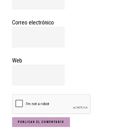
Correo electrónico
Web