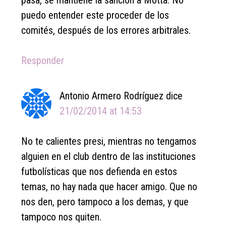
puedo entender este proceder de los
comités, después de los errores arbitrales.
Responder
Antonio Armero Rodríguez
dice
21/02/2014 at 14:53
No te calientes presi, mientras no tengamos
alguien en el club dentro de las instituciones
futbolísticas que nos defienda en estos
temas, no hay nada que hacer amigo. Que no
nos den, pero tampoco a los demas, y que
tampoco nos quiten.