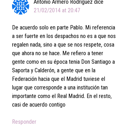
Antonio Armero Rodríguez
dice
21/02/2014 at 20:47
De acuerdo solo en parte Pablo. Mi referencia
a ser fuerte en los despachos no es a que nos
regalen nada, sino a que se nos respete, cosa
que ahora no se hace. Me refiero a tener
gente como en su época tenia Don Santiago a
Saporta y Calderón, a gente que en la
Federación hacia que el Madrid tuviese el
lugar que corresponde a una institución tan
importante como el Real Madrid. En el resto,
casi de acuerdo contigo
Responder