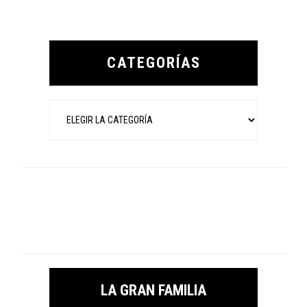
Primary
Sidebar
CATEGORÍAS
Categorías
LA GRAN FAMILIA