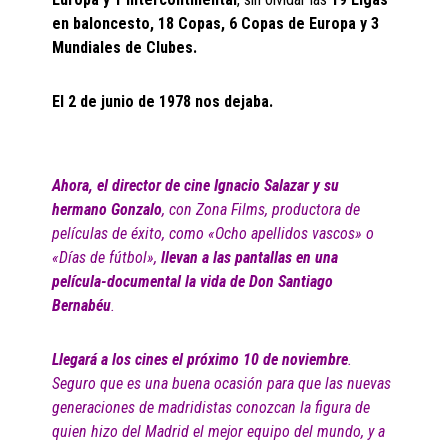
en baloncesto, 18 Copas, 6 Copas de Europa y 3
Mundiales de Clubes.
El 2 de junio de 1978 nos dejaba.
Ahora, el director de cine Ignacio Salazar y su
hermano Gonzalo
, con Zona Films, productora de
películas de éxito, como «Ocho apellidos vascos» o
«Días de fútbol»,
llevan a las pantallas en una
película-documental la vida de Don Santiago
Bernabéu
.
Llegará a los cines el próximo 10 de noviembre
.
Seguro que es una buena ocasión para que las nuevas
generaciones de madridistas conozcan la figura de
quien hizo del Madrid el mejor equipo del mundo, y a