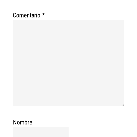
Comentario
*
Nombre