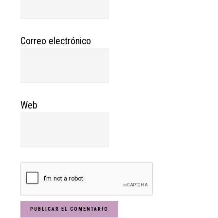
Correo electrónico
Web