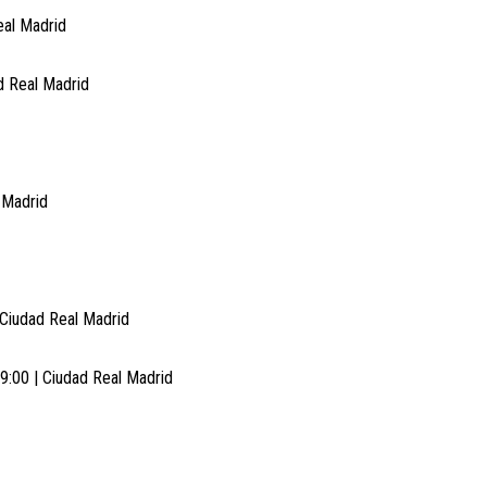
eal Madrid
d Real Madrid
l Madrid
 Ciudad Real Madrid
19:00 | Ciudad Real Madrid