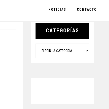
NOTICIAS
CONTACTO
Primary
Sidebar
CATEGORÍAS
Categorías