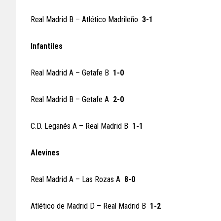
Real Madrid B – Atlético Madrileño
3-1
Infantiles
Real Madrid A – Getafe B
1-0
Real Madrid B – Getafe A
2-0
C.D. Leganés A – Real Madrid B
1-1
Alevines
Real Madrid A – Las Rozas A
8-0
Atlético de Madrid D – Real Madrid B
1-2