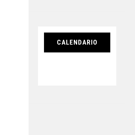
CALENDARIO