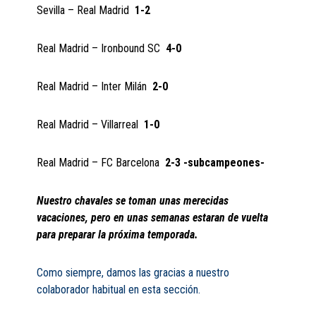
Sevilla – Real Madrid
1-2
Real Madrid – Ironbound SC
4-0
Real Madrid – Inter Milán
2-0
Real Madrid – Villarreal
1-0
Real Madrid – FC Barcelona
2-3 -subcampeones-
Nuestro chavales se toman unas merecidas
vacaciones, pero en unas semanas estaran de vuelta
para preparar la próxima temporada.
Como siempre, damos las gracias a nuestro
colaborador habitual en esta sección.