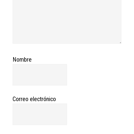
Nombre
Correo electrónico