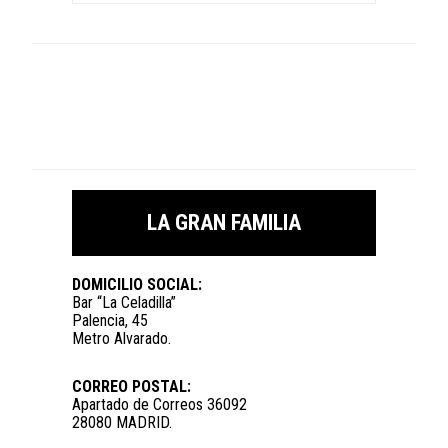
LA GRAN FAMILIA
DOMICILIO SOCIAL:
Bar “La Celadilla”
Palencia, 45
Metro Alvarado.
CORREO POSTAL:
Apartado de Correos 36092
28080 MADRID.