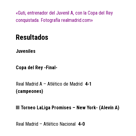
«Guti, entrenador del Juvenil A, con la Copa del Rey
conquistada. Fotografía realmadrid.com»
Resultados
Juveniles
Copa del Rey -Final-
Real Madrid A – Atlético de Madrid
4-1
(campeones)
III Torneo LaLiga Promises – New York- (Alevín A)
Real Madrid – Atlético Nacional
4-0