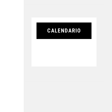
CALENDARIO