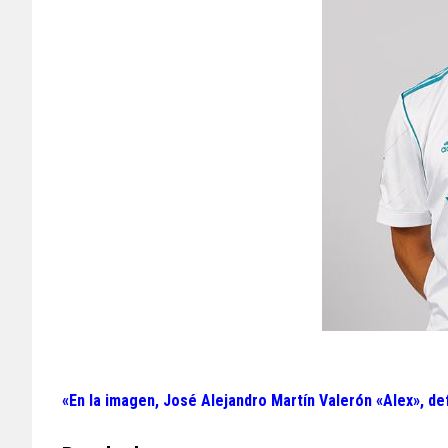
«En la imagen, José Alejandro Martín Valerón «Alex», de