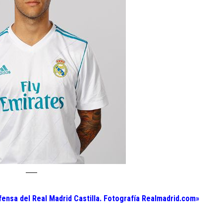
fensa del Real Madrid Castilla. Fotografía Realmadrid.com»