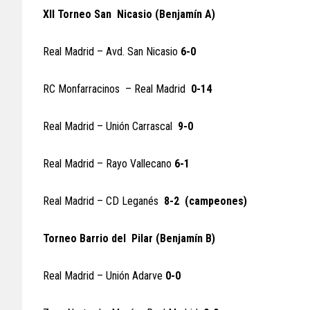
XII Torneo San Nicasio (Benjamín A)
Real Madrid – Avd. San Nicasio
6-0
RC Monfarracinos – Real Madrid
0-14
Real Madrid – Unión Carrascal
9-0
Real Madrid – Rayo Vallecano
6-1
Real Madrid – CD Leganés
8-2 (campeones)
Torneo Barrio del Pilar (Benjamín B)
Real Madrid – Unión Adarve
0-0