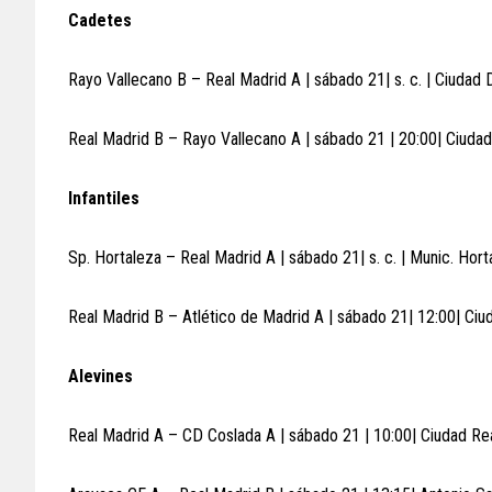
Cadetes
Rayo Vallecano B – Real Madrid A | sábado 21| s. c. | Ciudad
Real Madrid B – Rayo Vallecano A | sábado 21 | 20:00| Ciuda
Infantiles
Sp. Hortaleza – Real Madrid A | sábado 21| s. c. | Munic. Hort
Real Madrid B – Atlético de Madrid A | sábado 21| 12:00| Ciu
Alevines
Real Madrid A – CD Coslada A | sábado 21 | 10:00| Ciudad Re