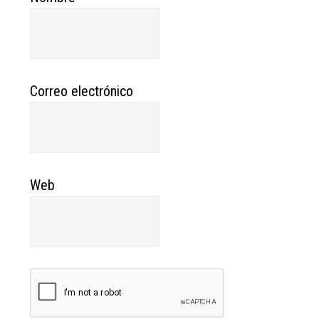
Correo electrónico
Web