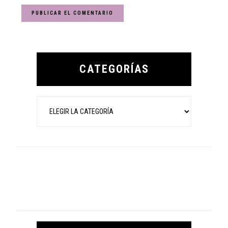
Primary
Sidebar
CATEGORÍAS
Categorías