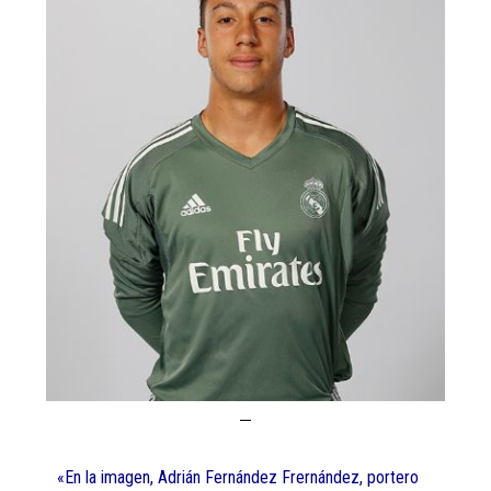
«En la imagen, Adrián Fernández Frernández, portero