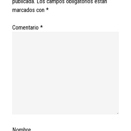
publicada.
Los campos obligatorios están
marcados con
*
Comentario
*
Nombre