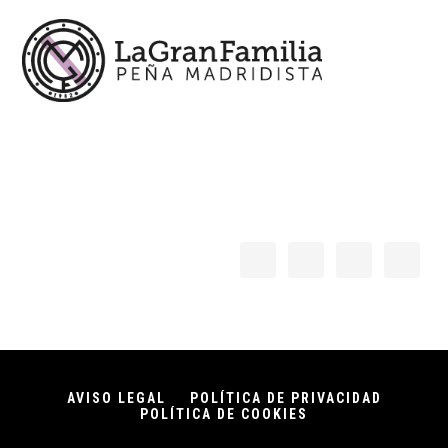
AVISO LEGAL
POLÍTICA DE PRIVACIDAD
POLÍTICA DE COOKIES