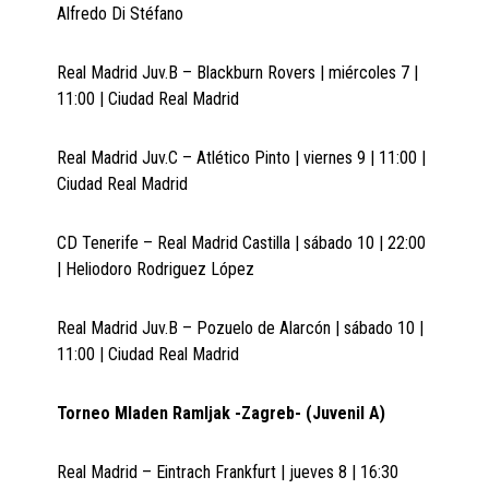
Alfredo Di Stéfano
Real Madrid Juv.B – Blackburn Rovers | miércoles 7 |
11:00 | Ciudad Real Madrid
Real Madrid Juv.C – Atlético Pinto | viernes 9 | 11:00 |
Ciudad Real Madrid
CD Tenerife – Real Madrid Castilla | sábado 10 | 22:00
| Heliodoro Rodriguez López
Real Madrid Juv.B – Pozuelo de Alarcón | sábado 10 |
11:00 | Ciudad Real Madrid
Torneo Mladen Ramljak -Zagreb- (Juvenil A)
Real Madrid – Eintrach Frankfurt | jueves 8 | 16:30