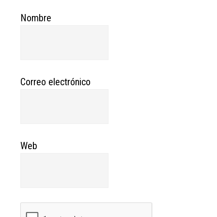
Nombre
Correo electrónico
Web