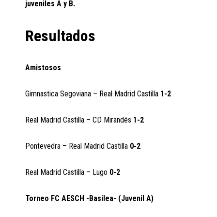
juveniles A y B.
Resultados
Amistosos
Gimnastica Segoviana – Real Madrid Castilla
1-2
Real Madrid Castilla – CD Mirandés
1-2
Pontevedra – Real Madrid Castilla
0-2
Real Madrid Castilla – Lugo
0-2
Torneo FC AESCH -Basilea- (Juvenil A)