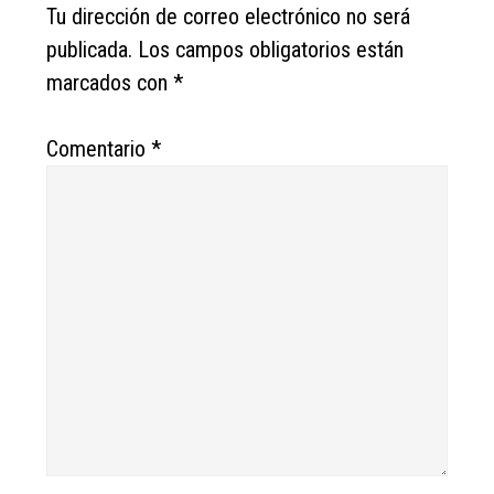
Interactions
Tu dirección de correo electrónico no será
publicada.
Los campos obligatorios están
marcados con
*
Comentario
*