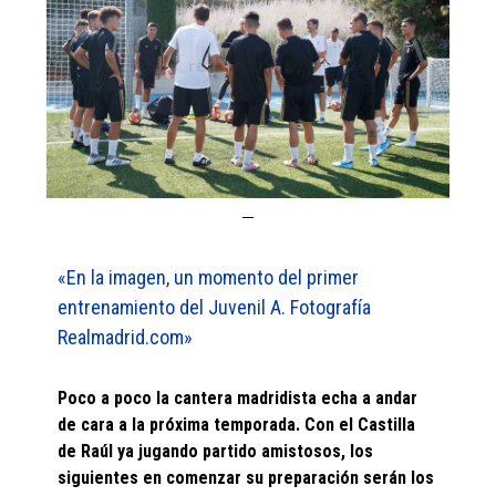
«En la imagen, un momento del primer
entrenamiento del Juvenil A. Fotografía
Realmadrid.com»
Poco a poco la cantera madridista echa a andar
de cara a la próxima temporada. Con el Castilla
de Raúl ya jugando partido amistosos, los
siguientes en comenzar su preparación serán los