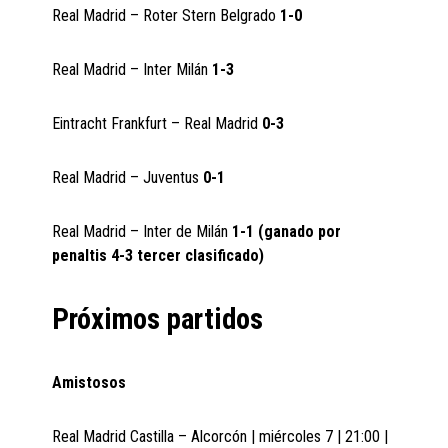
Real Madrid – Roter Stern Belgrado
1-0
Real Madrid – Inter Milán
1-3
Eintracht Frankfurt – Real Madrid
0-3
Real Madrid – Juventus
0-1
Real Madrid – Inter de Milán
1-1 (ganado por
penaltis 4-3 tercer clasificado)
Próximos partidos
Amistosos
Real Madrid Castilla – Alcorcón | miércoles 7 | 21:00 |