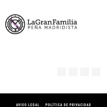
Footer
AVISO LEGAL
POLÍTICA DE PRIVACIDAD