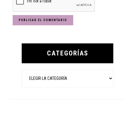
Primary
Sidebar
CATEGORÍAS
Categorías