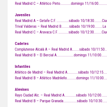
Real Madrid C – Atlético Pinto……………domingo 11/16:00………….
Juveniles
Real Madrid A – Getafe C.F. ……………..sábado 10/18:30………..Ciu
Trival Valderas – Real Madrid B………..sábado 10/19:00………..La 
Real Madrid C – Aravaca C.F. …………..sábado 10/12:30………..Ciu
Cadetes
Complutense Alcalá A – Real Madrid A……….sábado 10/11:50……
Real Madrid B – El Bercial A……………………domingo 11/10:00………
Infantiles
Atlético de Madrid – Real Madrid A……………sábado 10/12:15……
Real Madrid B – Atlético Madrileño………….domingo 11/10:00…
Alevines
Rayo Ciudad Alc. – Real Madrid A…………….sábado 10/12:00………
Real Madrid B – Parque Granada……………….sábado 10/10:30………