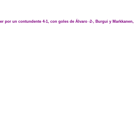
cer por un contundente 4-1, con goles de Álvaro -2-, Burgui y Markkanen