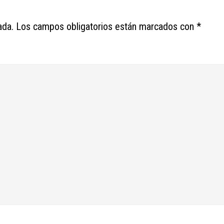
ada.
Los campos obligatorios están marcados con
*