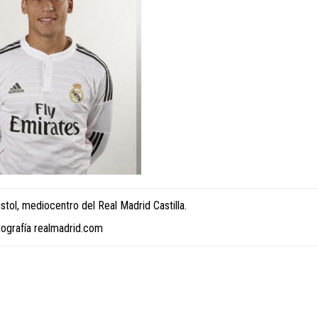
stol, mediocentro del Real Madrid Castilla.
tografía realmadrid.com