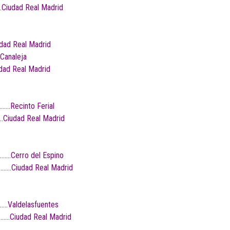
Ciudad Real Madrid
dad Real Madrid
Canaleja
dad Real Madrid
….Recinto Ferial
.Ciudad Real Madrid
……Cerro del Espino
………Ciudad Real Madrid
….Valdelasfuentes
….Ciudad Real Madrid