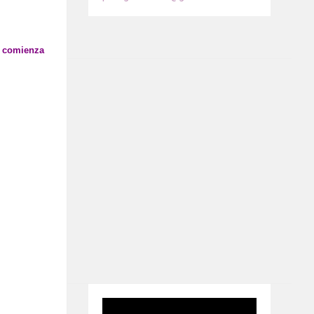
, comienza