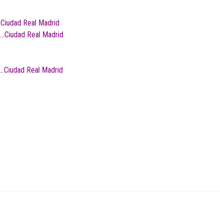
.Ciudad Real Madrid
..Ciudad Real Madrid
.Ciudad Real Madrid