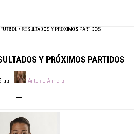
FÚTBOL / RESULTADOS Y PRÓXIMOS PARTIDOS
SULTADOS Y PRÓXIMOS PARTIDOS
5
por
Antonio Armero