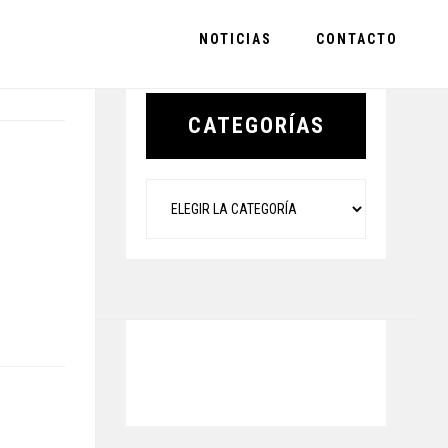
NOTICIAS
CONTACTO
Primary
Sidebar
CATEGORÍAS
Categorías