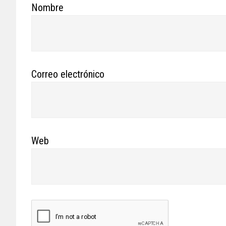
Nombre
Correo electrónico
Web