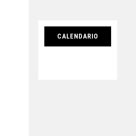
CALENDARIO