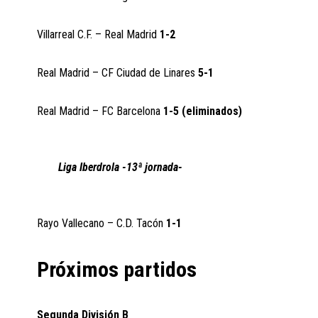
Villarreal C.F. – Real Madrid
1-2
Real Madrid – CF Ciudad de Linares
5-1
Real Madrid – FC Barcelona
1-5 (eliminados)
Liga Iberdrola -13ª jornada-
Rayo Vallecano – C.D. Tacón
1-1
Próximos partidos
Segunda División B