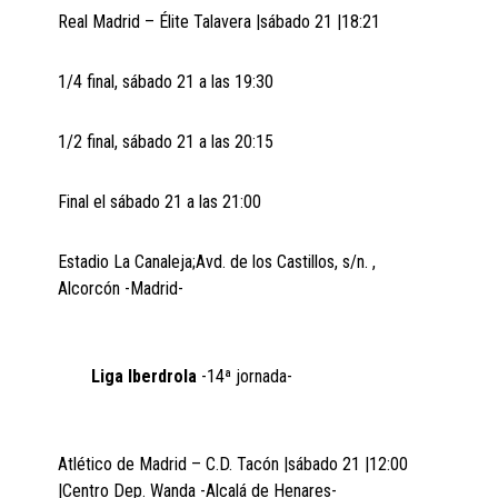
Real Madrid – Élite Talavera |sábado 21 |18:21
1/4 final, sábado 21 a las 19:30
1/2 final, sábado 21 a las 20:15
Final el sábado 21 a las 21:00
Estadio La Canaleja;Avd. de los Castillos, s/n. ,
Alcorcón -Madrid-
Liga Iberdrola
-14ª jornada-
Atlético de Madrid – C.D. Tacón |sábado 21 |12:00
|Centro Dep. Wanda -Alcalá de Henares-