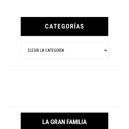
Primary
Sidebar
CATEGORÍAS
Categorías
LA GRAN FAMILIA