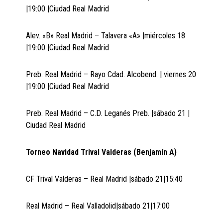
|19:00 |Ciudad Real Madrid
Alev. «B» Real Madrid – Talavera «A» |miércoles 18
|19:00 |Ciudad Real Madrid
Preb. Real Madrid – Rayo Cdad. Alcobend. | viernes 20
|19:00 |Ciudad Real Madrid
Preb. Real Madrid – C.D. Leganés Preb. |sábado 21 |
Ciudad Real Madrid
Torneo Navidad Trival Valderas (Benjamín A)
CF Trival Valderas – Real Madrid |sábado 21|15:40
Real Madrid – Real Valladolid|sábado 21|17:00