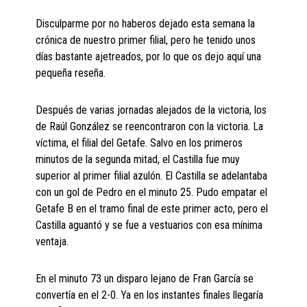
Disculparme por no haberos dejado esta semana la
crónica de nuestro primer filial, pero he tenido unos
días bastante ajetreados, por lo que os dejo aquí una
pequeña reseña.
Después de varias jornadas alejados de la victoria, los
de Raúl González se reencontraron con la victoria. La
víctima, el filial del Getafe. Salvo en los primeros
minutos de la segunda mitad, el Castilla fue muy
superior al primer filial azulón. El Castilla se adelantaba
con un gol de Pedro en el minuto 25. Pudo empatar el
Getafe B en el tramo final de este primer acto, pero el
Castilla aguantó y se fue a vestuarios con esa mínima
ventaja.
En el minuto 73 un disparo lejano de Fran García se
convertía en el 2-0. Ya en los instantes finales llegaría