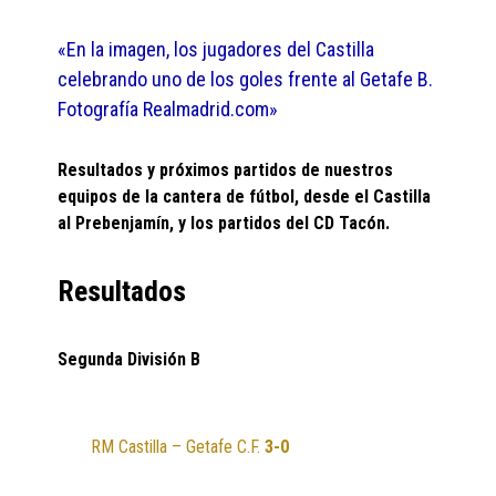
«En la imagen, los jugadores del Castilla
celebrando uno de los goles frente al Getafe B.
Fotografía Realmadrid.com»
Resultados y próximos partidos de nuestros
equipos de la cantera de fútbol, desde el Castilla
al Prebenjamín, y los partidos del CD Tacón.
Resultados
Segunda División B
RM Castilla – Getafe C.F.
3-0