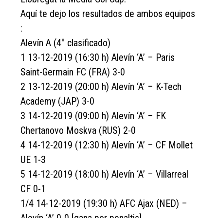
Aquí te dejo los resultados de ambos equipos
:
Alevín A (4° clasificado)
1 13-12-2019 (16:30 h) Alevín ‘A’ – Paris
Saint-Germain FC (FRA) 3-0
2 13-12-2019 (20:00 h) Alevín ‘A’ – K-Tech
Academy (JAP) 3-0
3 14-12-2019 (09:00 h) Alevín ‘A’ – FK
Chertanovo Moskva (RUS) 2-0
4 14-12-2019 (12:30 h) Alevín ‘A’ – CF Mollet
UE 1-3
5 14-12-2019 (18:00 h) Alevín ‘A’ – Villarreal
CF 0-1
1/4 14-12-2019 (19:30 h) AFC Ajax (NED) –