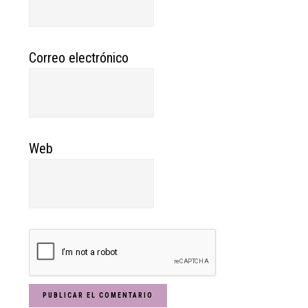
Correo electrónico
Web