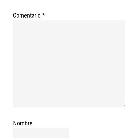
Comentario
*
Nombre