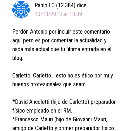
Pablo LC (12.384)
dice
10/10/2013 at 13:09
Perdón Antonio por incluir este comentario
aquí pero es por comentar la actualidad y
nada más actual que tu última entrada en el
blog.
Carletto, Carletto… esto no es ético por muy
buenos profesionales que sean:
*David Ancelotti (hijo de Carletto) preparador
físico empleado en el RM.
*Francesco Mauri (hijo de Giovanni Mauri,
amigo de Carletto y primer preparador físico