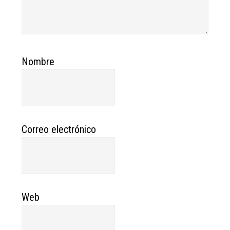
Nombre
Correo electrónico
Web