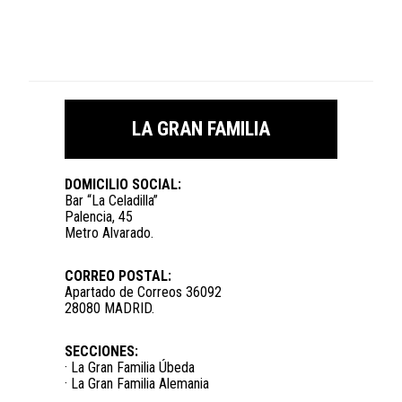
LA GRAN FAMILIA
DOMICILIO SOCIAL:
Bar “La Celadilla”
Palencia, 45
Metro Alvarado.
CORREO POSTAL:
Apartado de Correos 36092
28080 MADRID.
SECCIONES:
· La Gran Familia Úbeda
· La Gran Familia Alemania