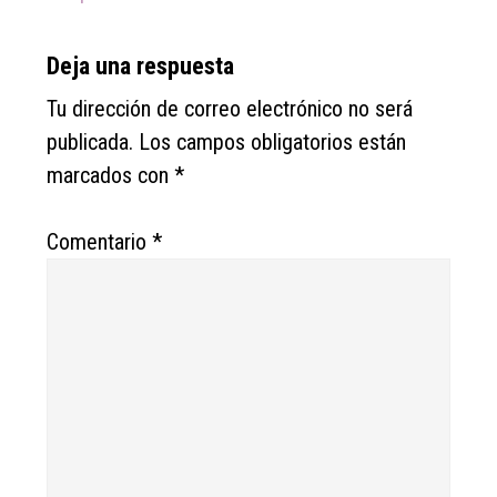
Deja una respuesta
Tu dirección de correo electrónico no será
publicada.
Los campos obligatorios están
marcados con
*
Comentario
*