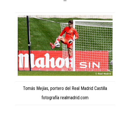
Tomás Mejías, portero del Real Madrid Castilla
fotografía realmadrid.com