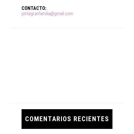
CONTACTO:
pmlagranfamilia@gmail.com
COMENTARIOS RECIENTES