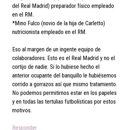
del Real Madrid) preparador físico empleado
en el RM.
*Mino Fulco (novio de la hija de Carletto)
nutricionista empleado en el RM.
Eso al margen de un ingente equipo de
colaboradores. Esto es el Real Madrid y no el
cortijo de nadie. Si lo hubiese hecho el
anterior ocupante del banquillo le hubiésemos
corrido a gorrazos así que mismo tratamiento.
No podemos permitirnos estar en los papeles
y en todas las tertulias futbolísticas por estos
motivos.
Responder