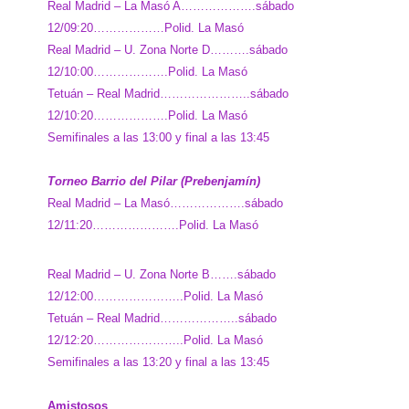
Real Madrid – La Masó A……………….sábado
12/09:20………………Polid. La Masó
Real Madrid – U. Zona Norte D……….sábado
12/10:00……………….Polid. La Masó
Tetuán – Real Madrid…………………..sábado
12/10:20……………….
Polid. La Masó
Semifinales a las 13:00 y final a las 13:45
Torneo Barrio del Pilar (Prebenjamín)
Real Madrid – La Masó……………….sábado
12/11:20………………….
Polid. La Masó
Real Madrid – U. Zona Norte B…….sábado
12/12:00…………………..
Polid. La Masó
Tetuán – Real Madrid………………..sábado
12/12:20…………………..
Polid. La Masó
Semifinales a las 13:20 y final a las 13:45
Amistosos