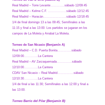
Real Madrid – Torre Levante…………..sábado 12/09:45
Real Madrid – Kelme C.F. ………………sábado 12/12:45
Real Madrid – Huracán…………………..sábado 12/18:45
1/4 de final domingo 13 a las 09:45; Semifinales a las
11:15 y final a las 13:00. Los partidos se jugaran en los
campos de La Moleta y Arrabal La Moleta.
Torneo de San Nicasio (Benjamín A)
Real Madrid – C.D. Puerta Bonita…………..sábado
12/09:00…………..La Cantera
Real Madrid – AV Zarzaquemada……………sábado
12/10:00…………..La Cantera
CDAV San Nicasio – Real Madrid…………….sábado
12/10:30…………..La Cantera
1/4 de final a las 11:30; Semifinales a las 12:00 y final a
las 13:00.
Torneo Barrio del Pilar (Benjamín B)