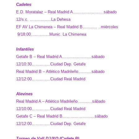
Cadetes
E.D. Moratalaz – Real Madrid A…………………..sábado
12/s.c. …………….La Dehesa
EF AV La Chimenea – Real Madrid B……….. ..miércoles
9/18:00…………..Munic. La Chimenea
Infantiles
Getafe B – Real Madrid A………………….sábado
12/10:30…………..Ciudad Dep. Getafe
Real Madrid B – Atlético Madrileño……….sábado
12/12:00…………..Ciudad Real Madrid
Alevines
Real Madrid A – Atlético Madrileño………..sábado
12/10:00…………..Ciudad Real Madrid
Getafe C – Real Madrid B……………………sábado
12/12:00…………..Ciudad Dep. Getafe
Torneo de Vall D´UXO (Cadete B)