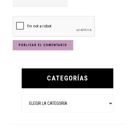
Primary
Sidebar
CATEGORÍAS
Categorías