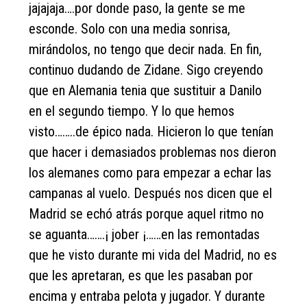
jajajaja….por donde paso, la gente se me
esconde. Solo con una media sonrisa,
mirándolos, no tengo que decir nada. En fin,
continuo dudando de Zidane. Sigo creyendo
que en Alemania tenia que sustituir a Danilo
en el segundo tiempo. Y lo que hemos
visto……..de épico nada. Hicieron lo que tenían
que hacer i demasiados problemas nos dieron
los alemanes como para empezar a echar las
campanas al vuelo. Después nos dicen que el
Madrid se echó atrás porque aquel ritmo no
se aguanta…….¡ jober ¡……en las remontadas
que he visto durante mi vida del Madrid, no es
que les apretaran, es que les pasaban por
encima y entraba pelota y jugador. Y durante