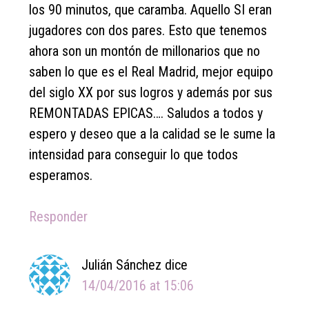
los 90 minutos, que caramba. Aquello SI eran
jugadores con dos pares. Esto que tenemos
ahora son un montón de millonarios que no
saben lo que es el Real Madrid, mejor equipo
del siglo XX por sus logros y además por sus
REMONTADAS EPICAS…. Saludos a todos y
espero y deseo que a la calidad se le sume la
intensidad para conseguir lo que todos
esperamos.
Responder
Julián Sánchez
dice
14/04/2016 at 15:06