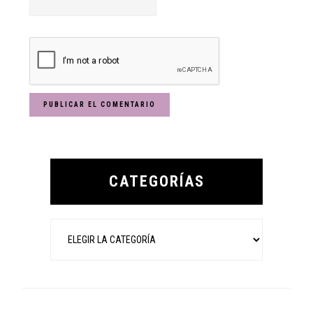
Primary
Sidebar
CATEGORÍAS
Categorías