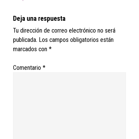
Deja una respuesta
Tu dirección de correo electrónico no será
publicada.
Los campos obligatorios están
marcados con
*
Comentario
*