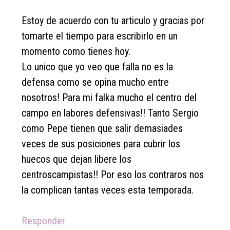
Estoy de acuerdo con tu articulo y gracias por
tomarte el tiempo para escribirlo en un
momento como tienes hoy.
Lo unico que yo veo que falla no es la
defensa como se opina mucho entre
nosotros! Para mi falka mucho el centro del
campo en labores defensivas!! Tanto Sergio
como Pepe tienen que salir demasiades
veces de sus posiciones para cubrir los
huecos que dejan libere los
centroscampistas!! Por eso los contraros nos
la complican tantas veces esta temporada.
Responder