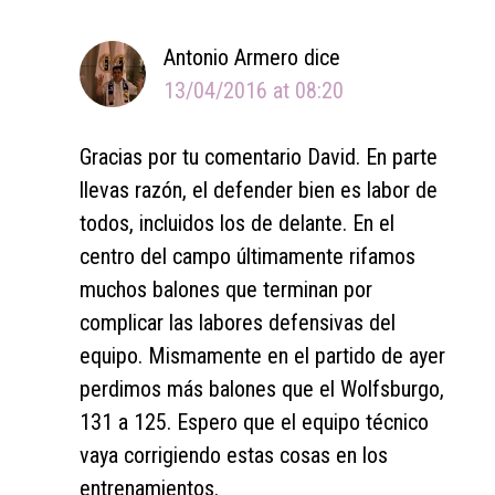
Antonio Armero
dice
13/04/2016 at 08:20
Gracias por tu comentario David. En parte
llevas razón, el defender bien es labor de
todos, incluidos los de delante. En el
centro del campo últimamente rifamos
muchos balones que terminan por
complicar las labores defensivas del
equipo. Mismamente en el partido de ayer
perdimos más balones que el Wolfsburgo,
131 a 125. Espero que el equipo técnico
vaya corrigiendo estas cosas en los
entrenamientos.