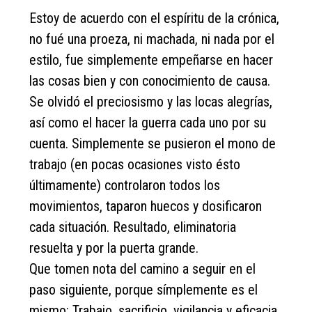
Estoy de acuerdo con el espíritu de la crónica,
no fué una proeza, ni machada, ni nada por el
estilo, fue simplemente empeñarse en hacer
las cosas bien y con conocimiento de causa.
Se olvidó el preciosismo y las locas alegrías,
así como el hacer la guerra cada uno por su
cuenta. Simplemente se pusieron el mono de
trabajo (en pocas ocasiones visto ésto
últimamente) controlaron todos los
movimientos, taparon huecos y dosificaron
cada situación. Resultado, eliminatoria
resuelta y por la puerta grande.
Que tomen nota del camino a seguir en el
paso siguiente, porque símplemente es el
mismo: Trabajo, sacrificio, vigilancia y eficacia.