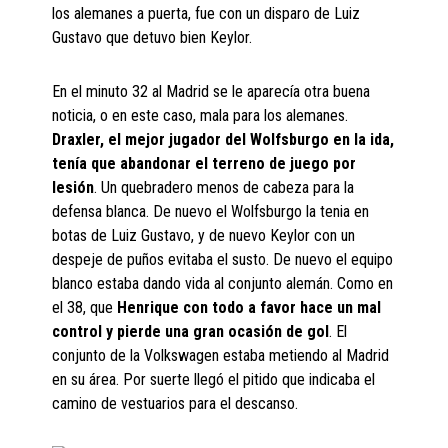
los alemanes a puerta, fue con un disparo de Luiz
Gustavo que detuvo bien Keylor.
En el minuto 32 al Madrid se le aparecía otra buena
noticia, o en este caso, mala para los alemanes.
Draxler, el mejor jugador del Wolfsburgo en la ida,
tenía que abandonar el terreno de juego por
lesión
. Un quebradero menos de cabeza para la
defensa blanca. De nuevo el Wolfsburgo la tenia en
botas de Luiz Gustavo, y de nuevo Keylor con un
despeje de puños evitaba el susto. De nuevo el equipo
blanco estaba dando vida al conjunto alemán. Como en
el 38, que
Henrique con todo a favor hace un mal
control y pierde una gran ocasión de gol
. El
conjunto de la Volkswagen estaba metiendo al Madrid
en su área. Por suerte llegó el pitido que indicaba el
camino de vestuarios para el descanso.