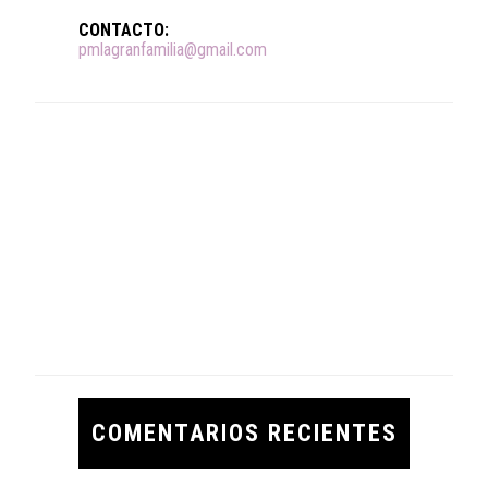
CONTACTO:
pmlagranfamilia@gmail.com
COMENTARIOS RECIENTES