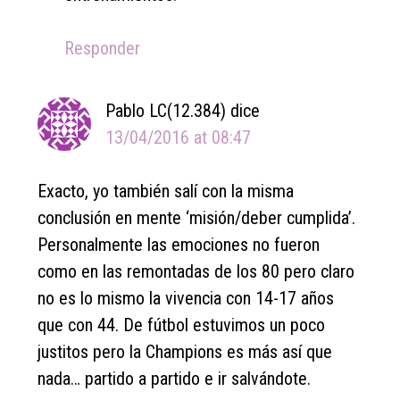
Responder
Pablo LC(12.384)
dice
13/04/2016 at 08:47
Exacto, yo también salí con la misma
conclusión en mente ‘misión/deber cumplida’.
Personalmente las emociones no fueron
como en las remontadas de los 80 pero claro
no es lo mismo la vivencia con 14-17 años
que con 44. De fútbol estuvimos un poco
justitos pero la Champions es más así que
nada… partido a partido e ir salvándote.