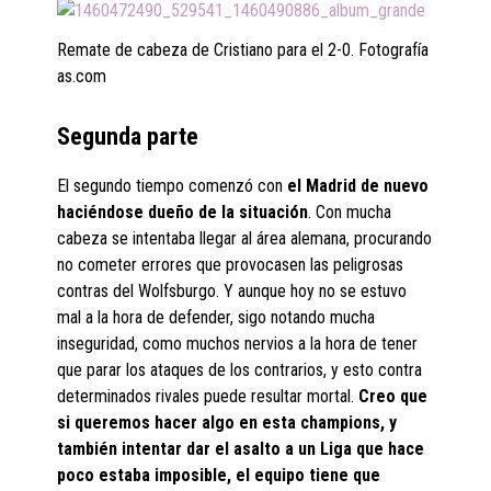
Remate de cabeza de Cristiano para el 2-0. Fotografía
as.com
Segunda parte
El segundo tiempo comenzó con
el Madrid de nuevo
haciéndose dueño de la situación
. Con mucha
cabeza se intentaba llegar al área alemana, procurando
no cometer errores que provocasen las peligrosas
contras del Wolfsburgo. Y aunque hoy no se estuvo
mal a la hora de defender, sigo notando mucha
inseguridad, como muchos nervios a la hora de tener
que parar los ataques de los contrarios, y esto contra
determinados rivales puede resultar mortal.
Creo que
si queremos hacer algo en esta champions, y
también intentar dar el asalto a un Liga que hace
poco estaba imposible, el equipo tiene que