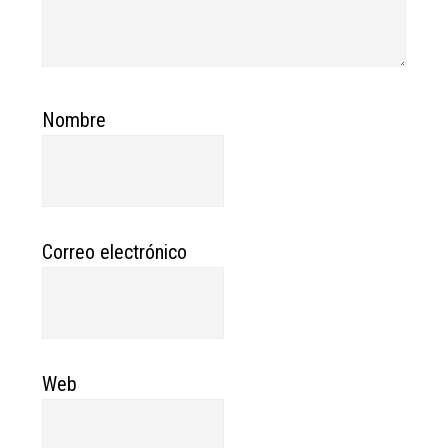
Nombre
Correo electrónico
Web