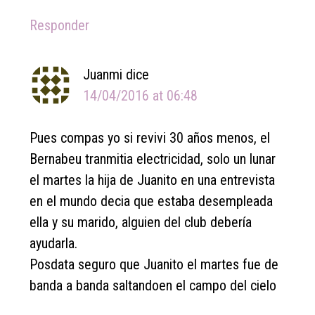
Responder
Juanmi
dice
14/04/2016 at 06:48
Pues compas yo si revivi 30 años menos, el
Bernabeu tranmitia electricidad, solo un lunar
el martes la hija de Juanito en una entrevista
en el mundo decia que estaba desempleada
ella y su marido, alguien del club debería
ayudarla.
Posdata seguro que Juanito el martes fue de
banda a banda saltandoen el campo del cielo