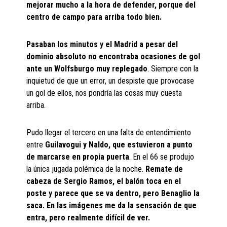
mejorar mucho a la hora de defender, porque del
centro de campo para arriba todo bien.
Pasaban los minutos y el Madrid a pesar del
dominio absoluto no encontraba ocasiones de gol
ante un Wolfsburgo muy replegado
. Siempre con la
inquietud de que un error, un despiste que provocase
un gol de ellos, nos pondría las cosas muy cuesta
arriba.
Pudo llegar el tercero en una falta de entendimiento
entre
Guilavogui y Naldo, que estuvieron a punto
de marcarse en propia puerta
. En el 66 se produjo
la única jugada polémica de la noche.
Remate de
cabeza de Sergio Ramos, el balón toca en el
poste y parece que se va dentro, pero Benaglio la
saca. En las imágenes me da la sensación de que
entra, pero realmente difícil de ver.