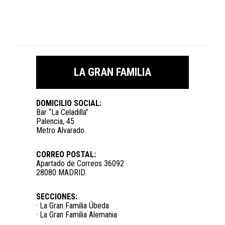
LA GRAN FAMILIA
DOMICILIO SOCIAL:
Bar “La Celadilla”
Palencia, 45
Metro Alvarado.
CORREO POSTAL:
Apartado de Correos 36092
28080 MADRID.
SECCIONES:
· La Gran Familia Úbeda
· La Gran Familia Alemania