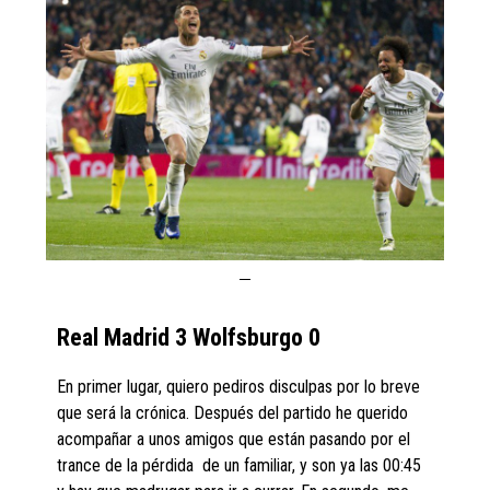
Real Madrid 3 Wolfsburgo 0
En primer lugar, quiero pediros disculpas por lo breve
que será la crónica. Después del partido he querido
acompañar a unos amigos que están pasando por el
trance de la pérdida de un familiar, y son ya las 00:45