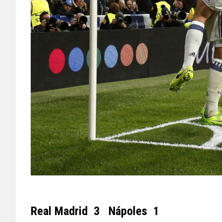
Real Madrid 3 Nápoles 1