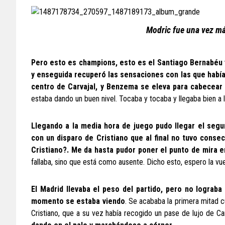
Modric fue una vez má
Pero esto es champions, esto es el Santiago Bernabéu 
y enseguida recuperó las sensaciones con las que había 
centro de Carvajal, y Benzema se eleva para cabecear 
estaba dando un buen nivel. Tocaba y tocaba y llegaba bien a
Llegando a la media hora de juego pudo llegar el segu
con un disparo de Cristiano que al final no tuvo cons
Cristiano?. Me da hasta pudor poner el punto de mira e
fallaba, sino que está como ausente. Dicho esto, espero la vue
El Madrid llevaba el peso del partido, pero no lograba
momento se estaba viendo
. Se acababa la primera mitad c
Cristiano, que a su vez había recogido un pase de lujo de Ca