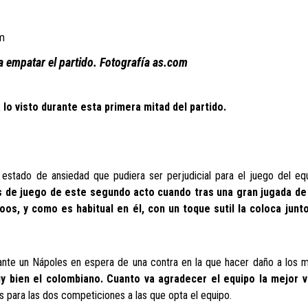
 empatar el partido. Fotografía as.com
 lo visto durante esta primera mitad del partido.
estado de ansiedad que pudiera ser perjudicial para el juego del eq
s de juego de este segundo acto cuando tras una gran jugada de
oos, y como es habitual en él, con un toque sutil la coloca junto
 ante un Nápoles en espera de una contra en la que hacer daño a los m
y bien el colombiano. Cuanto va agradecer el equipo la mejor v
 para las dos competiciones a las que opta el equipo.