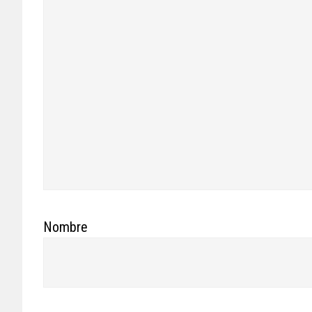
Nombre