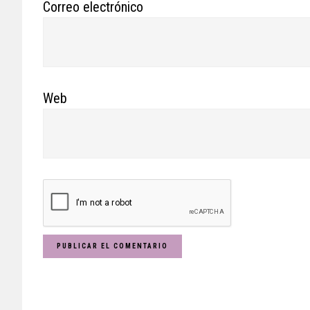
Correo electrónico
Web