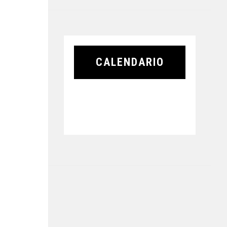
CALENDARIO