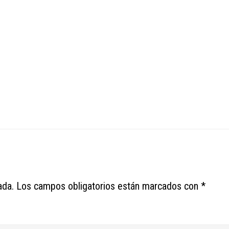
ada.
Los campos obligatorios están marcados con
*