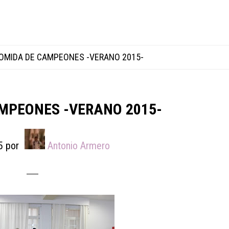
OMIDA DE CAMPEONES -VERANO 2015-
MPEONES -VERANO 2015-
5
por
Antonio Armero