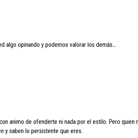
sted algo opinando y podemos valorar los demás…
 con animo de ofenderte ni nada por el estilo. Pero quien
n y saben lo persistente que eres.