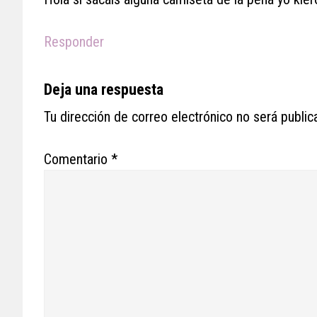
Responder
Deja una respuesta
Tu dirección de correo electrónico no será public
Comentario
*