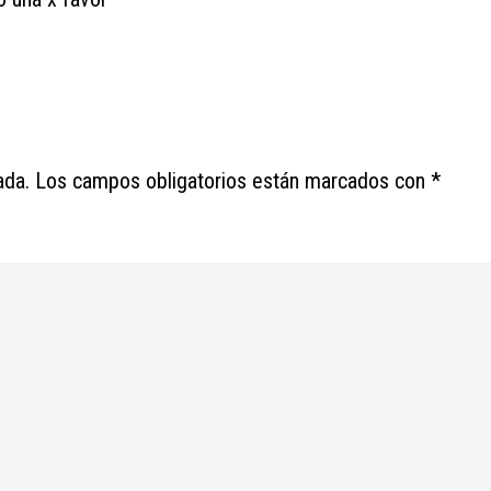
ada.
Los campos obligatorios están marcados con
*