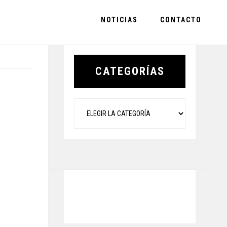
NOTICIAS
CONTACTO
Primary
Sidebar
CATEGORÍAS
Categorías