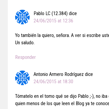
Interactions
Pablo LC (12.384)
dice
24/06/2015 at 12:36
Yo también la quiero, señora. A ver si escribe u
Un saludo.
Responder
Antonio Armero Rodríguez
dice
24/06/2015 at 18:30
Tómatelo en el tomo qué se dijo Pablo ;-), no iba
quien menos de los que leen el Blog ya te conoce