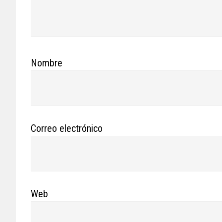
Nombre
Correo electrónico
Web