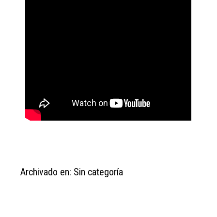
Archivado en: Sin categoría