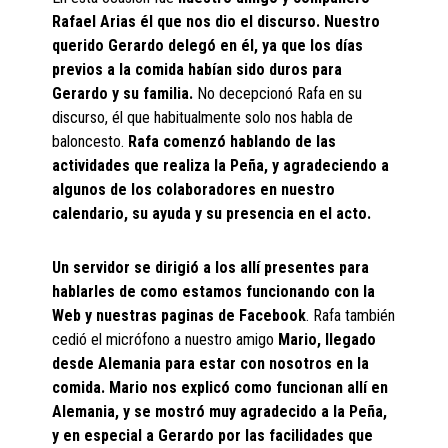
Rafael Arias él que nos dio el discurso. Nuestro
querido Gerardo delegó en él, ya que los días
previos a la comida habían sido duros para
Gerardo y su familia.
No decepcionó Rafa en su
discurso, él que habitualmente solo nos habla de
baloncesto.
Rafa comenzó hablando de las
actividades que realiza la Peña, y agradeciendo a
algunos de los colaboradores en nuestro
calendario, su ayuda y su presencia en el acto.
Un servidor se dirigió a los allí presentes para
hablarles de como estamos funcionando con la
Web y nuestras paginas de Facebook
. Rafa también
cedió el micrófono a nuestro amigo
Mario, llegado
desde Alemania para estar con nosotros en la
comida. Mario nos explicó como funcionan allí en
Alemania, y se mostró muy agradecido a la Peña,
y en especial a Gerardo por las facilidades que