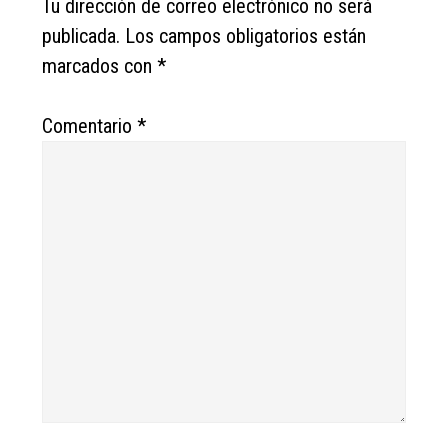
Tu dirección de correo electrónico no será
publicada.
Los campos obligatorios están
marcados con
*
Comentario
*