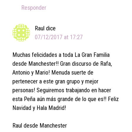
Responder
Raul
dice
07/12/2017 at 17:27
Muchas felicidades a toda La Gran Familia
desde Manchester!! Gran discurso de Rafa,
Antonio y Mario! Menuda suerte de
pertenecer a este gran grupo y mejor
personas! Seguiremos trabajando en hacer
esta Peña aún más grande de lo que es!! Feliz
Navidad y Hala Madrid!
Raul desde Manchester