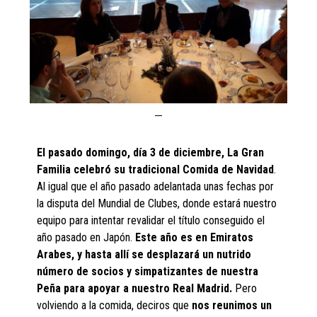
El pasado domingo, día 3 de diciembre, La Gran
Familia celebró su tradicional Comida de Navidad
.
Al igual que el año pasado adelantada unas fechas por
la disputa del Mundial de Clubes, donde estará nuestro
equipo para intentar revalidar el título conseguido el
año pasado en Japón.
Este año es en Emiratos
Arabes, y hasta allí se desplazará un nutrido
número de socios y simpatizantes de nuestra
Peña para apoyar a nuestro Real Madrid.
Pero
volviendo a la comida, deciros que
nos reunimos un