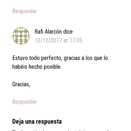
Responder
Rafi Alarcón
dice
12/12/2017 at 17:35
Estuvo todo perfecto, gracias a los que lo
habéis hecho posible.
Gracias,
Responder
Deja una respuesta