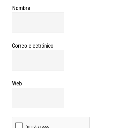
Nombre
Correo electrónico
Web