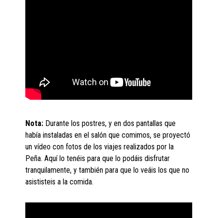
Nota:
Durante los postres, y en dos pantallas que
había instaladas en el salón que comimos, se proyectó
un vídeo con fotos de los viajes realizados por la
Peña. Aquí lo tenéis para que lo podáis disfrutar
tranquilamente, y también para que lo veáis los que no
asististeis a la comida.