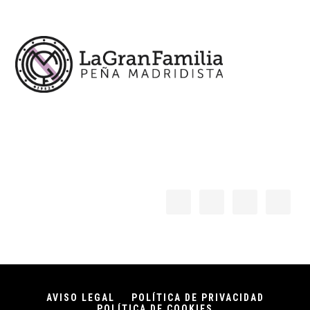
Footer
AVISO LEGAL
POLÍTICA DE PRIVACIDAD
POLÍTICA DE COOKIES