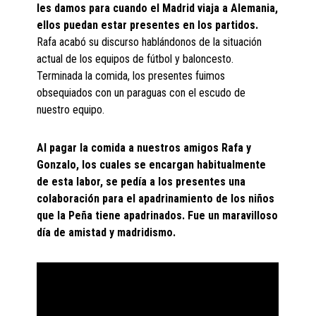
les damos para cuando el Madrid viaja a Alemania,
ellos puedan estar presentes en los partidos.
Rafa acabó su discurso hablándonos de la situación
actual de los equipos de fútbol y baloncesto.
Terminada la comida, los presentes fuimos
obsequiados con un paraguas con el escudo de
nuestro equipo.
Al pagar la comida a nuestros amigos Rafa y
Gonzalo, los cuales se encargan habitualmente
de esta labor, se pedía a los presentes una
colaboración para el apadrinamiento de los niños
que la Peña tiene apadrinados. Fue un maravilloso
día de amistad y madridismo.