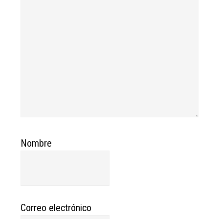
Nombre
Correo electrónico