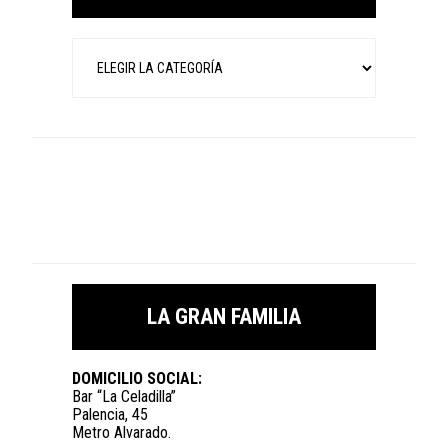
Categorías
LA GRAN FAMILIA
DOMICILIO SOCIAL:
Bar “La Celadilla”
Palencia, 45
Metro Alvarado.