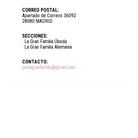
CORREO POSTAL:
Apartado de Correos 36092
28080 MADRID.
SECCIONES:
· La Gran Familia Úbeda
· La Gran Familia Alemania
CONTACTO:
pmlagranfamilia@gmail.com