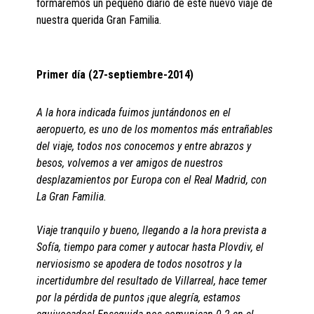
formaremos un pequeño diario de éste nuevo viaje de
nuestra querida Gran Familia.
Primer día (27-septiembre-2014)
A la hora indicada fuimos juntándonos en el
aeropuerto, es uno de los momentos más entrañables
del viaje, todos nos conocemos y entre abrazos y
besos, volvemos a ver amigos de nuestros
desplazamientos por Europa con el Real Madrid, con
La Gran Familia.
Viaje tranquilo y bueno, llegando a la hora prevista a
Sofía, tiempo para comer y autocar hasta Plovdiv, el
nerviosismo se apodera de todos nosotros y la
incertidumbre del resultado de Villarreal, hace temer
por la pérdida de puntos ¡que alegría, estamos