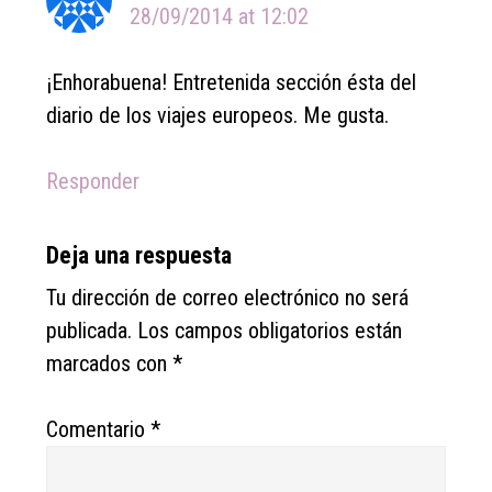
28/09/2014 at 12:02
¡Enhorabuena! Entretenida sección ésta del
diario de los viajes europeos. Me gusta.
Responder
Deja una respuesta
Tu dirección de correo electrónico no será
publicada.
Los campos obligatorios están
marcados con
*
Comentario
*