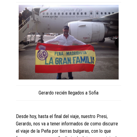
Gerardo recién llegados a Sofia
Desde hoy, hasta el final del viaje, nuestro Presi,
Gerardo, nos va a tener informados de como discurre
el viaje de la Peña por tierras bulgaras, con lo que