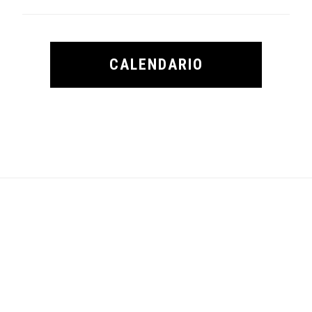
CALENDARIO
Footer