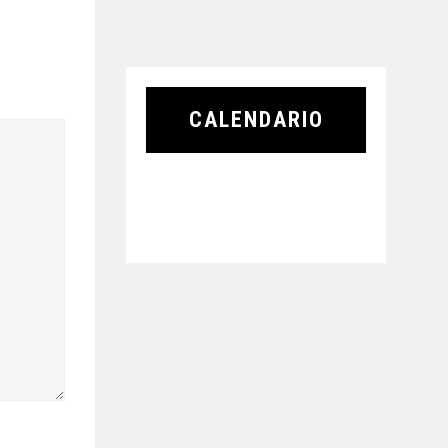
CALENDARIO