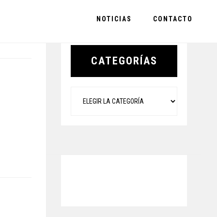
NOTICIAS
CONTACTO
Primary
Sidebar
CATEGORÍAS
Categorías