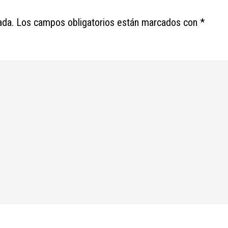
ada.
Los campos obligatorios están marcados con
*