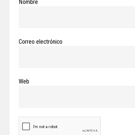
Nombre
Correo electrónico
Web