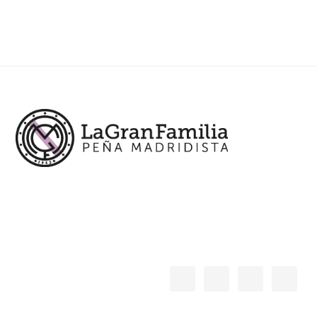
Footer