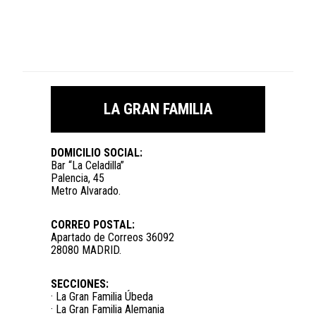
LA GRAN FAMILIA
DOMICILIO SOCIAL:
Bar “La Celadilla”
Palencia, 45
Metro Alvarado.
CORREO POSTAL:
Apartado de Correos 36092
28080 MADRID.
SECCIONES:
· La Gran Familia Úbeda
· La Gran Familia Alemania