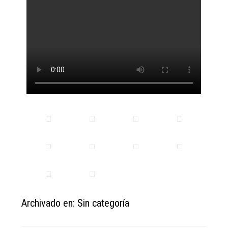
Archivado en: Sin categoría