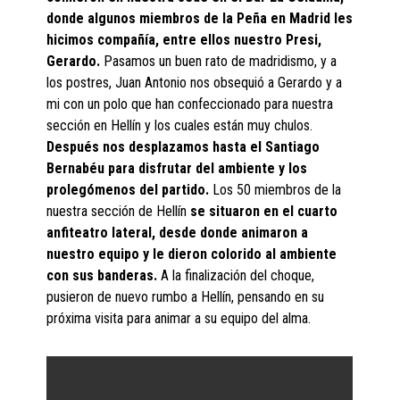
donde algunos miembros de la Peña en Madrid les
hicimos compañía, entre ellos nuestro Presi,
Gerardo.
Pasamos un buen rato de madridismo, y a
los postres, Juan Antonio nos obsequió a Gerardo y a
mi con un polo que han confeccionado para nuestra
sección en Hellín y los cuales están muy chulos.
Después nos desplazamos hasta el Santiago
Bernabéu para disfrutar del ambiente y los
prolegómenos del partido.
Los 50 miembros de la
nuestra sección de Hellín
se situaron en el cuarto
anfiteatro lateral, desde donde animaron a
nuestro equipo y le dieron colorido al ambiente
con sus banderas.
A la finalización del choque,
pusieron de nuevo rumbo a Hellín, pensando en su
próxima visita para animar a su equipo del alma.