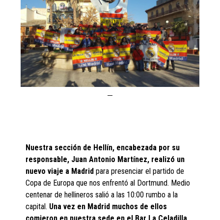
Nuestra sección de Hellín, encabezada por su
responsable, Juan Antonio Martínez, realizó un
nuevo viaje a Madrid
para presenciar el partido de
Copa de Europa que nos enfrentó al Dortmund. Medio
centenar de hellineros salió a las 10:00 rumbo a la
capital.
Una vez en Madrid muchos de ellos
comieron en nuestra sede en el Bar La Celadilla,