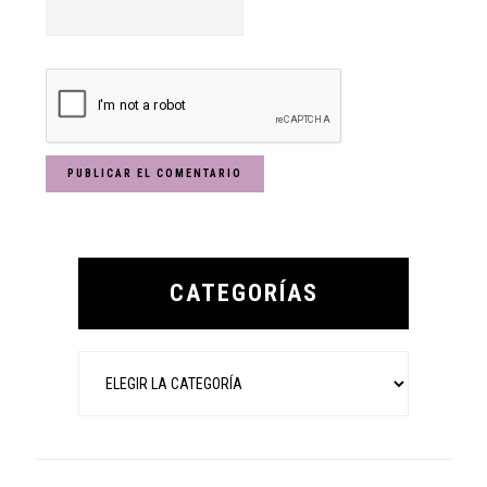
Primary
Sidebar
CATEGORÍAS
Categorías