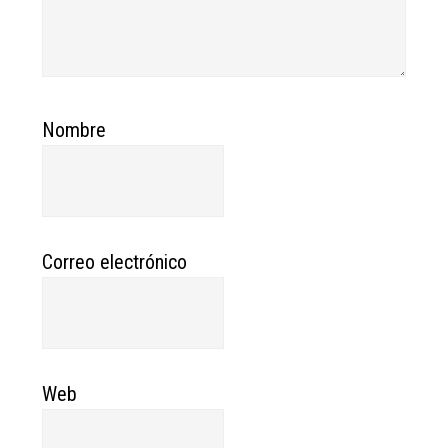
Nombre
Correo electrónico
Web