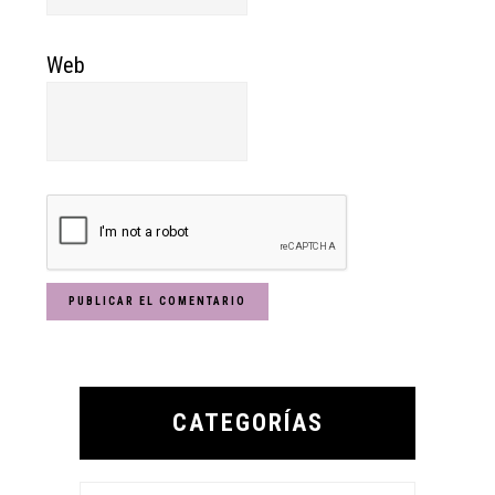
Web
Primary
Sidebar
CATEGORÍAS
Categorías