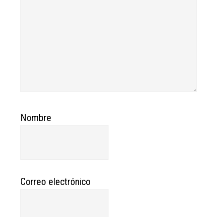
Nombre
Correo electrónico