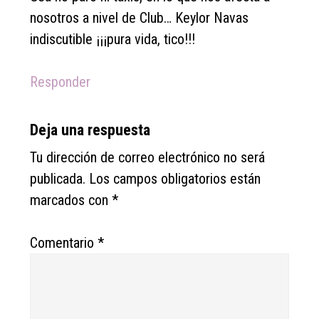
nosotros a nivel de Club… Keylor Navas
indiscutible ¡¡¡pura vida, tico!!!
Responder
Deja una respuesta
Tu dirección de correo electrónico no será
publicada.
Los campos obligatorios están
marcados con
*
Comentario
*