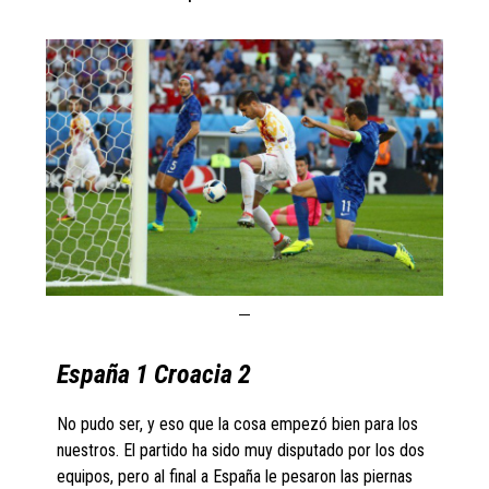
España 1 Croacia 2
No pudo ser, y eso que la cosa empezó bien para los
nuestros. El partido ha sido muy disputado por los dos
equipos, pero al final a España le pesaron las piernas