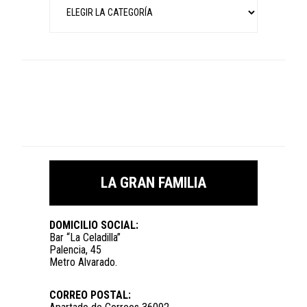
LA GRAN FAMILIA
DOMICILIO SOCIAL:
Bar “La Celadilla”
Palencia, 45
Metro Alvarado.
CORREO POSTAL: