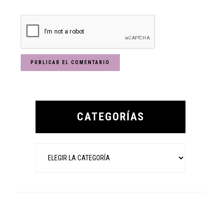
Primary
Sidebar
CATEGORÍAS
Categorías