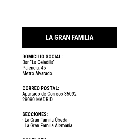
LA GRAN FAMILIA
DOMICILIO SOCIAL:
Bar “La Celadilla”
Palencia, 45
Metro Alvarado.
CORREO POSTAL:
Apartado de Correos 36092
28080 MADRID.
SECCIONES:
· La Gran Familia Úbeda
· La Gran Familia Alemania