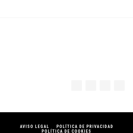
Footer
AVISO LEGAL
POLÍTICA DE PRIVACIDAD
POLÍTICA DE COOKIES