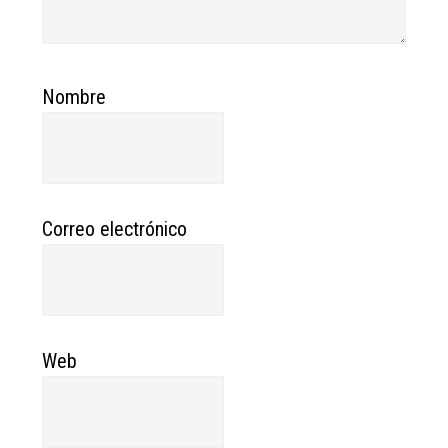
Nombre
Correo electrónico
Web