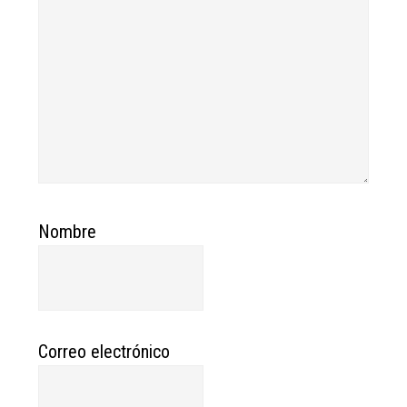
Nombre
Correo electrónico