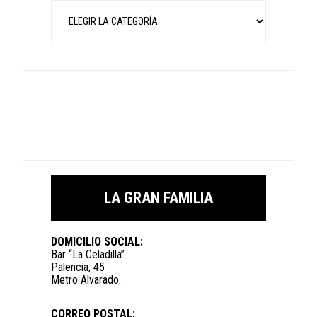
Categorías
LA GRAN FAMILIA
DOMICILIO SOCIAL:
Bar “La Celadilla”
Palencia, 45
Metro Alvarado.
CORREO POSTAL: