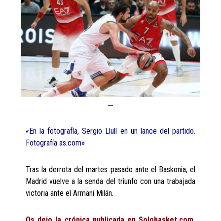
«En la fotografía, Sergio Llull en un lance del partido.
Fotografía as.com»
Tras la derrota del martes pasado ante el Baskonia, el
Madrid vuelve a la senda del triunfo con una trabajada
victoria ante el Armani Milán.
Os dejo la crónica publicada en Solobasket.com,