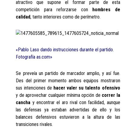
atractivo que supone el formar parte de esta
competición para reforzarse con
hombres de
calidad
, tanto interiores como de perímetro.
«Pablo Laso dando instrucciones durante el partido.
Fotografía as.com»
Se preveía un partido de marcador amplio, y así fue.
Des del primer momento ambos equipos mostraron
sus intenciones de
hacer valer su talento ofensivo
y de aprovechar cualquier mínima opción de
correr la
cancha
y encontrar el aro rival con facilidad, aunque
las defensas ya estaban advertidas de ello y los
balances defensivos estuvieron a la altura de las
transiciones rivales.