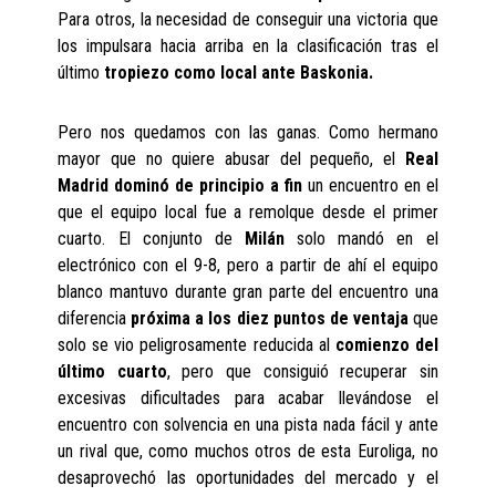
Para otros, la necesidad de conseguir una victoria que
los impulsara hacia arriba en la clasificación tras el
último
tropiezo como local ante Baskonia.
Pero nos quedamos con las ganas. Como hermano
mayor que no quiere abusar del pequeño, el
Real
Madrid dominó de principio a fin
un encuentro en el
que el equipo local fue a remolque desde el primer
cuarto. El conjunto de
Milán
solo mandó en el
electrónico con el 9-8, pero a partir de ahí el equipo
blanco mantuvo durante gran parte del encuentro una
diferencia
próxima a los diez puntos de ventaja
que
solo se vio peligrosamente reducida al
comienzo del
último cuarto
, pero que consiguió recuperar sin
excesivas dificultades para acabar llevándose el
encuentro con solvencia en una pista nada fácil y ante
un rival que, como muchos otros de esta Euroliga, no
desaprovechó las oportunidades del mercado y el