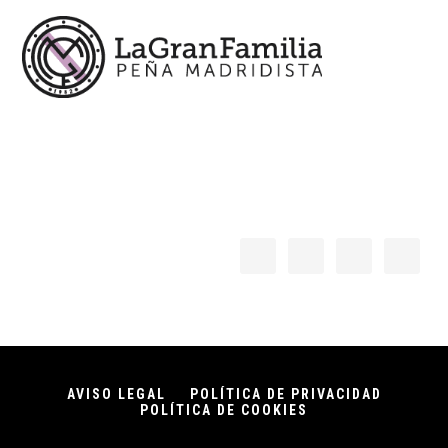
AVISO LEGAL
POLÍTICA DE PRIVACIDAD
POLÍTICA DE COOKIES