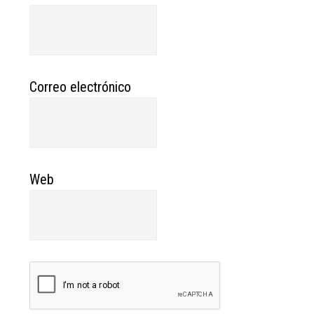
Correo electrónico
Web