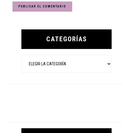
Primary
Sidebar
CATEGORÍAS
Categorías