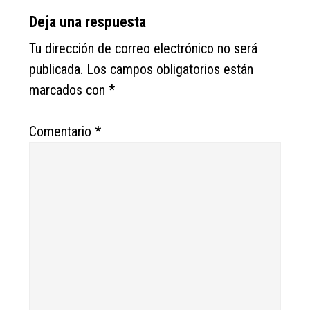
Deja una respuesta
Tu dirección de correo electrónico no será
publicada.
Los campos obligatorios están
marcados con
*
Comentario
*