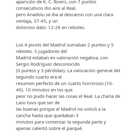
aparición de K. C. Rivers, con 7 puntos
consecutivos dio aire al Real,
pero Anadolu se iba al descanso con una clara
ventaja, 37-45, y un
doloroso dato: 12-26 en rebotes.
Los 4 pivots del Madrid sumaban 2 puntos y 5
rebotes. 5 jugadores del
Madrid estaban en valoración negativa, con
Sergio Rodríguez desconocido
(0 puntos y 3 pérdidas). La valoración general del
segundo cuarto era el
resumen perfecto de un cuarto horroroso (10-
40). 10 minutos en los que
peor no pudo hacer las cosas el Real. La charla de
Laso tuvo que ser de
las buenas porque el Madrid no volvió a la
cancha hasta que quedaban 3
minutos para comenzar la segunda parte y
apenas calentó sobre el parqué.