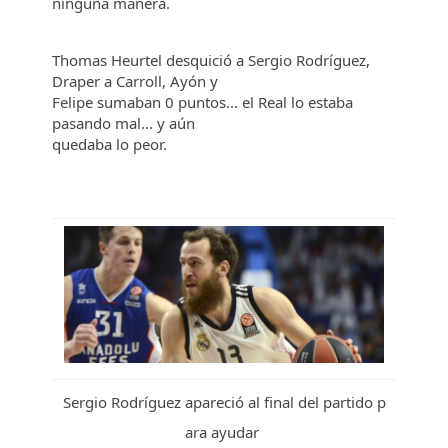
ninguna manera.
Thomas Heurtel desquició a Sergio Rodríguez,
Draper a Carroll, Ayón y
Felipe sumaban 0 puntos... el Real lo estaba
pasando mal... y aún
quedaba lo peor.
Sergio Rodríguez apareció al final del partido p
ara ayudar