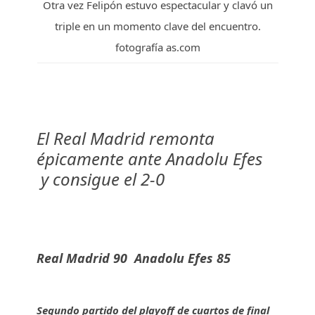
Otra vez Felipón estuvo espectacular y clavó un
triple en un momento clave del encuentro.
fotografía as.com
El Real Madrid remonta
épicamente ante Anadolu Efes
Real Madrid 90 Anadolu Efes 85
Segundo partido del playoff de cuartos de final