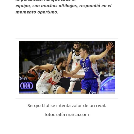
equipo, con muchos altibajos, respondió en el
momento oportuno.
Sergio Llul se intenta zafar de un rival.
fotografía marca.com