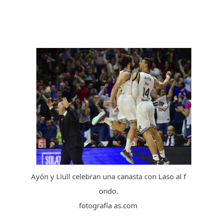
Ayón y Llull celebran una canasta con Laso al f
ondo.
fotografía as.com