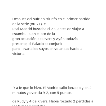
Después del sufrido triunfo en el primer partido
de la serie (80-71), el
Real Madrid buscaba el 2-0 antes de viajar a
Estambul. Con el eco de la
gran actuación de Rivers y Ayón todavía
presente, el Palacio se conjuró
para llevar a los suyos en volandas hacia la
victoria.
Y a fe que lo
hizo. El Madrid salió lanzado y en 2
minutos ya vencía 9-2, con 5 puntos
de Rudy y 4 de Rivers. Había forzado 2 pérdidas a