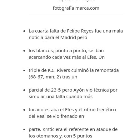
fotografía marca.com
La cuarta falta de Felipe Reyes fue una mala
noticia para el Madrid pero
los blancos, punto a punto, se iban
acercando cada vez más al Efes. Un
triple de K.C. Rivers culminó la remontada
(68-67, min. 2) tras un
parcial de 23-5 pero Ayón vio técnica por
simular una falta cuando más
tocado estaba el Efes y el ritmo frenético
del Real se vio frenado en
parte. Krstic era el referente en ataque de
los otomanos y, con 5 puntos