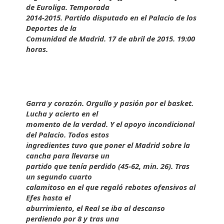
de Euroliga. Temporada
2014-2015. Partido disputado en el Palacio de los
Deportes de la
Comunidad de Madrid. 17 de abril de 2015. 19:00
horas.
Garra y corazón. Orgullo y pasión por el basket.
Lucha y acierto en el
momento de la verdad. Y el apoyo incondicional
del Palacio. Todos estos
ingredientes tuvo que poner el Madrid sobre la
cancha para llevarse un
partido que tenía perdido (45-62, min. 26). Tras
un segundo cuarto
calamitoso en el que regaló rebotes ofensivos al
Efes hasta el
aburrimiento, el Real se iba al descanso
perdiendo por 8 y tras una