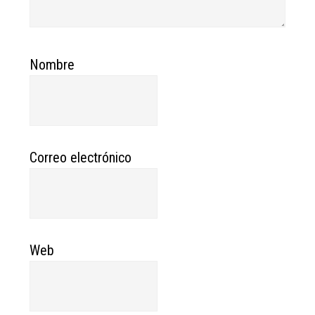
Nombre
Correo electrónico
Web