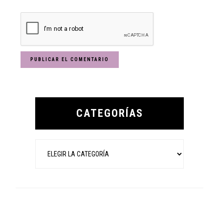
Primary
Sidebar
CATEGORÍAS
Categorías