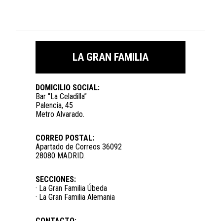
LA GRAN FAMILIA
DOMICILIO SOCIAL:
Bar “La Celadilla”
Palencia, 45
Metro Alvarado.
CORREO POSTAL:
Apartado de Correos 36092
28080 MADRID.
SECCIONES:
· La Gran Familia Úbeda
· La Gran Familia Alemania
CONTACTO: