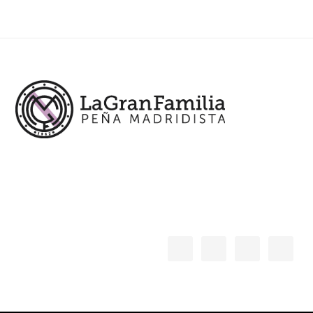
Footer