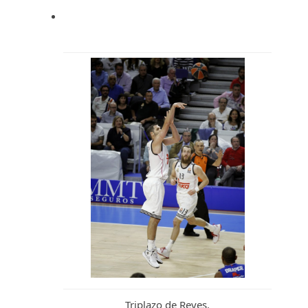
Triplazo de Reyes.